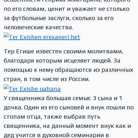
по его словам, ценит и уважает не столько
за футбольные заслуги, сколько за его
человеческие качества.
Тер Егише известен своими молитвами,
благодаря которым исцеляет людей. За
помощью к нему обращаются из различных
стран, в том числе из России.
У священника большая семья: 3 сына и 1
дочка. Один из его сыновей и внук пошли по
стопам отца, также выбрав путь
священника, на данный момент внук как и
дед учится в духовной семинарии в