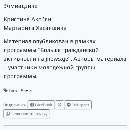
Эчмиадзине.
Кристина Акобян
Маргарита Хасаншина
Материал опубликован в рамках
программы “Больше гражданской
активности на jnews.ge”. Авторы материала
– участники молодёжной группы
программы.
Теги:
Photo
Поделиться:
Facebook
Telegram
Скопировать ссылку