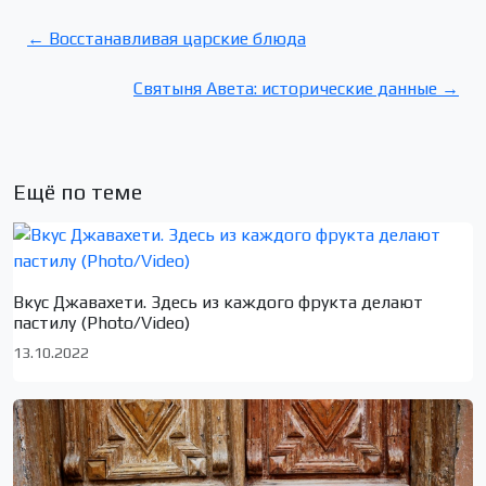
← Восстанавливая царские блюда
Святыня Авета: исторические данные →
Ещё по теме
Вкус Джавахети. Здесь из каждого фрукта делают
пастилу (Photo/Video)
13.10.2022