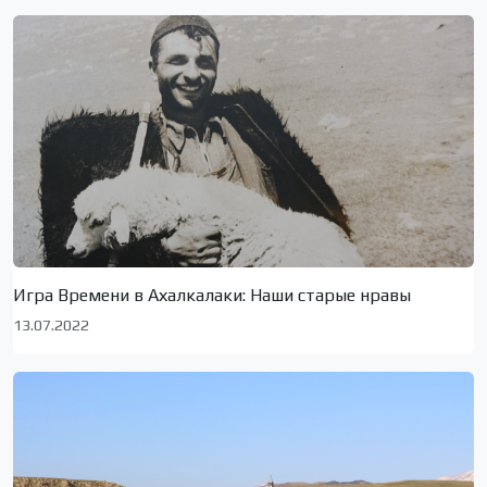
Игра Времени в Ахалкалаки: Наши старые нравы
13.07.2022