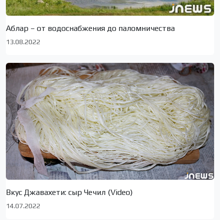
Аблар – от водоснабжения до паломничества
13.08.2022
Вкус Джавахети: сыр Чечил (Video)
14.07.2022