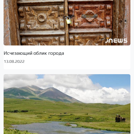
Исчезающий облик города
13.08.2022