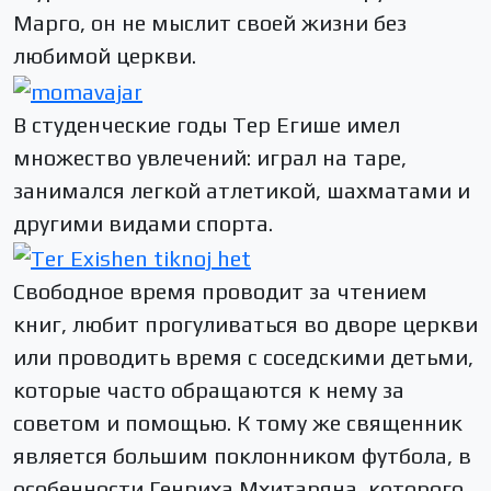
Марго, он не мыслит своей жизни без
любимой церкви.
В студенческие годы Тер Егише имел
множество увлечений: играл на таре,
занимался легкой атлетикой, шахматами и
другими видами спорта.
Свободное время проводит за чтением
книг, любит прогуливаться во дворе церкви
или проводить время с соседскими детьми,
которые часто обращаются к нему за
советом и помощью. К тому же священник
является большим поклонником футбола, в
особенности Генриха Мхитаряна, которого