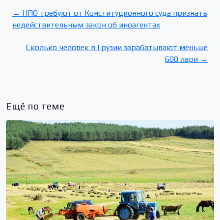
← НПО требуют от Конституционного суда признать
недействительным закон об иноагентах
Сколько человек в Грузии зарабатывают меньше
600 лари →
Ещё по теме