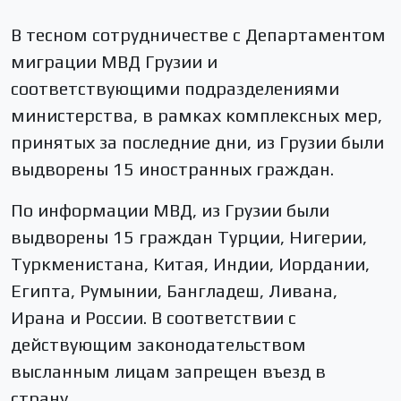
В тесном сотрудничестве с Департаментом
миграции МВД Грузии и
соответствующими подразделениями
министерства, в рамках комплексных мер,
принятых за последние дни, из Грузии были
выдворены 15 иностранных граждан.
По информации МВД, из Грузии были
выдворены 15 граждан Турции, Нигерии,
Туркменистана, Китая, Индии, Иордании,
Египта, Румынии, Бангладеш, Ливана,
Ирана и России. В соответствии с
действующим законодательством
высланным лицам запрещен въезд в
страну.