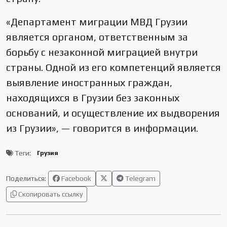
«Департамент миграции МВД Грузии
является органом, ответственным за
борьбу с незаконной миграцией внутри
страны. Одной из его компетенций является
выявление иностранных граждан,
находящихся в Грузии без законных
оснований, и осуществление их выдворения
из Грузии», — говорится в информации.
Теги:
Грузия
Поделиться:
Facebook
Telegram
Скопировать ссылку