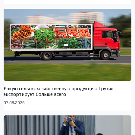
Какую сельскохозяйственную продукцию Грузия
экспортирует больше всего
07.08.2026