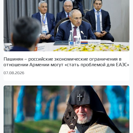
Пашинян – российские экономические ограничения в
отношении Армении могут «стать проблемой для ЕАЭС»
07.08.2026