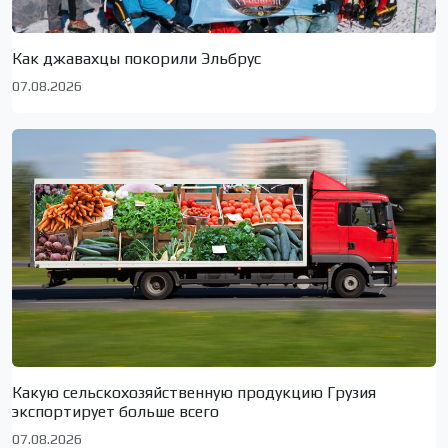
Как джавахцы покорили Эльбрус
07.08.2026
Какую сельскохозяйственную продукцию Грузия
экспортирует больше всего
07.08.2026