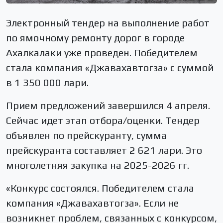
Электронный тендер на выполнение работ
по ямочному ремонту дорог в городе
Ахалкалаки уже проведен. Победителем
стала компания «Джавахавтогза» с суммой
в 1 350 000 лари.
Прием предложений завершился 4 апреля.
Сейчас идет этап отбора/оценки. Тендер
объявлен по прейскуранту, сумма
прейскуранта составляет 2 621 лари. Это
многолетняя закупка на 2025-2026 гг.
«Конкурс состоялся. Победителем стала
компания «Джавахавтогза». Если не
возникнет проблем, связанных с конкурсом,