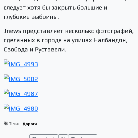
следует хотя бы закрыть большие и
глубокие выбоины.
Jnews представляет несколько фотографий,
сделанных в городе на улицах Налбандян,
Свобода и Руставели.
Теги:
Дороги