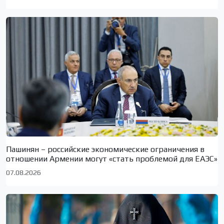
Пашинян – российские экономические ограничения в
отношении Армении могут «стать проблемой для ЕАЭС»
07.08.2026