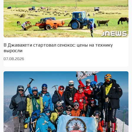
В Джавахети стартовал сенокос: цены на технику
выросли
07.08.2026