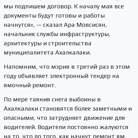
мы подпишем договор. К началу мая все
документы будут готовы и работы
начнутся», — сказал Ара Мовсисян,
начальник службы инфраструктуры,
архитектуры и строительства
муниципалитета Ахалкалаки.
Напомним, что мэрия в третий раз в этом
году объявляет электронный тендер на
ямочный ремонт.
По мере таяния снега выбоины в
Ахалкалаки становятся более заметными и
опасными, что затрудняет движение для
водителей. Водители постоянно жалуются
на то, что до того, как начнут ремонт ям,