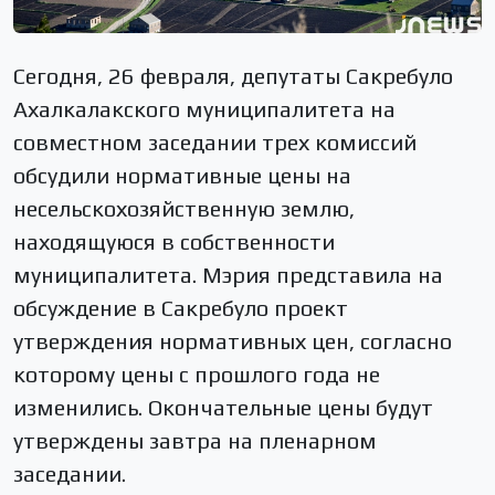
Сегодня, 26 февраля, депутаты Сакребуло
Ахалкалакского муниципалитета на
совместном заседании трех комиссий
обсудили нормативные цены на
несельскохозяйственную землю,
находящуюся в собственности
муниципалитета. Мэрия представила на
обсуждение в Сакребуло проект
утверждения нормативных цен, согласно
которому цены с прошлого года не
изменились. Окончательные цены будут
утверждены завтра на пленарном
заседании.