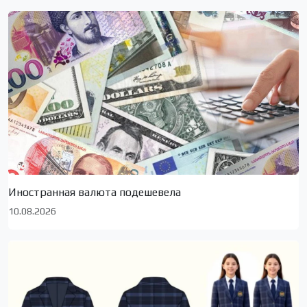
Иностранная валюта подешевела
10.08.2026