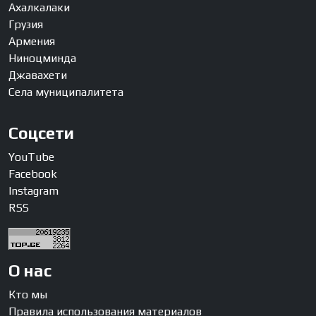
Ахалкалаки
Грузия
Армения
Ниноцминда
Джавахети
Села муниципалитета
Соцсети
YouTube
Facebook
Instagram
RSS
О нас
Кто мы
Правила использования материалов