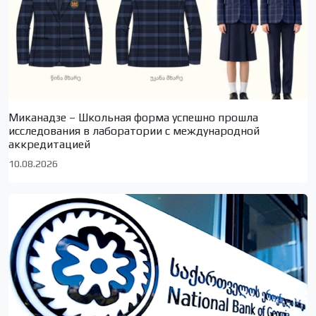
Миканадзе – Школьная форма успешно прошла
исследования в лаборатории с международной
аккредитацией
10.08.2026