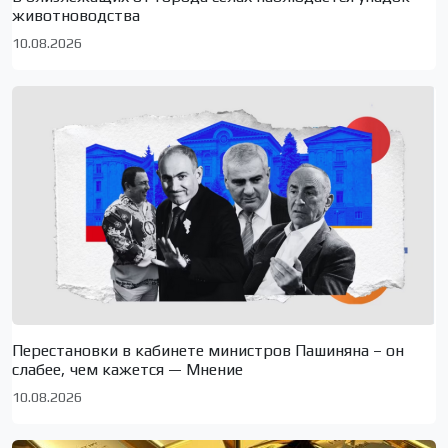
животноводства
10.08.2026
Перестановки в кабинете министров Пашиняна – он
слабее, чем кажется — Мнение
10.08.2026