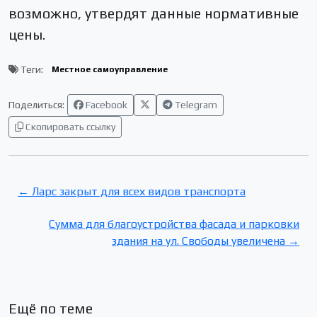
возможно, утвердят данные нормативные
цены.
Теги:
Местное самоуправление
Поделиться:
Facebook
Telegram
Скопировать ссылку
← Ларс закрыт для всех видов транспорта
Сумма для благоустройства фасада и парковки
здания на ул. Свободы увеличена →
Ещё по теме