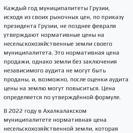
Каждый год муниципалитеты Грузии,
исходя из своих рыночных цен, по приказу
президента Грузии, не позднее февраля
утверждают нормативные цены на
несельскохозяйственные земли своего
муниципалитета. Это нормативная цена
продажи, однако земли без заключения
независимого аудита не могут быть
проданы, и, возможно, после оценки аудита
цены на землю могут повыситься. Цена
определяется по утверждённой формуле.
В 2022 году в Ахалкалакском
муниципалитете нормативная цена
несельскохозяйственной земли, которая