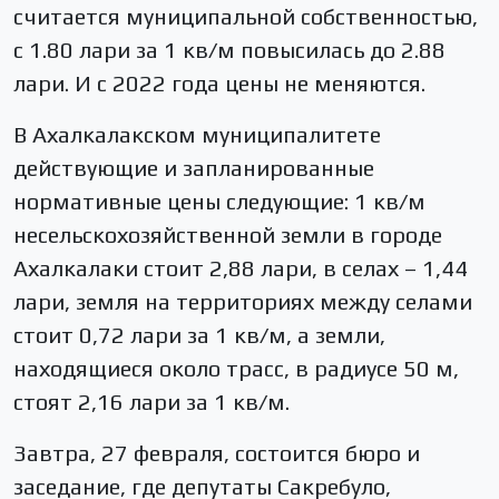
считается муниципальной собственностью,
с 1.80 лари за 1 кв/м повысилась до 2.88
лари. И с 2022 года цены не меняются.
В Ахалкалакском муниципалитете
действующие и запланированные
нормативные цены следующие: 1 кв/м
несельскохозяйственной земли в городе
Ахалкалаки стоит 2,88 лари, в селах – 1,44
лари, земля на территориях между селами
стоит 0,72 лари за 1 кв/м, а земли,
находящиеся около трасс, в радиусе 50 м,
стоят 2,16 лари за 1 кв/м.
Завтра, 27 февраля, состоится бюро и
заседание, где депутаты Сакребуло,