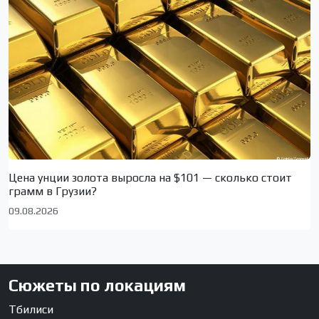
Цена унции золота выросла на $101 — сколько стоит
грамм в Грузии?
09.08.2026
Сюжеты по локациям
Тбилиси