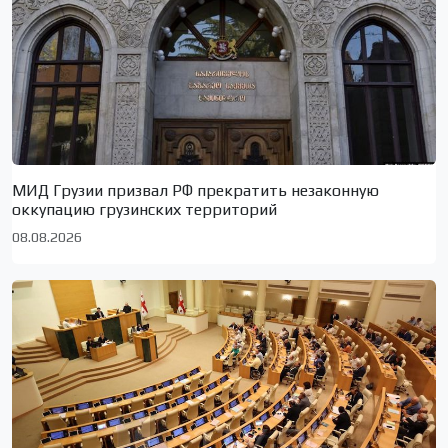
МИД Грузии призвал РФ прекратить незаконную
оккупацию грузинских территорий
08.08.2026