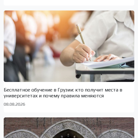
Бесплатное обучение в Грузии: кто получит места в
университетах и почему правила меняются
08.08.2026