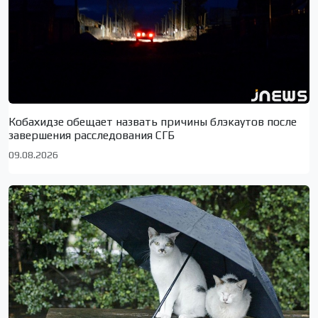
Кобахидзе обещает назвать причины блэкаутов после
завершения расследования СГБ
09.08.2026