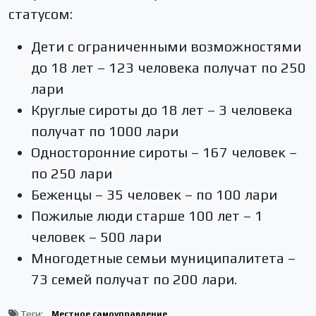
статусом:
Дети с ограниченными возможностями
до 18 лет – 123 человека получат по 250
лари
Круглые сироты до 18 лет – 3 человека
получат по 1000 лари
Односторонние сироты – 167 человек –
по 250 лари
Беженцы – 35 человек – по 100 лари
Пожилые люди старше 100 лет – 1
человек – 500 лари
Многодетные семьи муниципалитета –
73 семей получат по 200 лари.
Теги:
Местное самоуправление