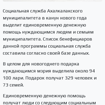
Социальная служба Ахалкалакского
муниципалитета в канун нового года
выделит единовременную денежную
помощь нуждающимся людям и семьям
муниципалитета. Список бенефициаров
данной программы социальная служба
составила согласно своей базе данных.
В целом для новогоднего подарка
нуждающимся мэрия выделила около 94
100 лари. Подарок получат 329 человек и
73 семей.
Единовременную денежную помощь
получат люди со следующим социальным