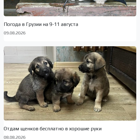
Погода в Грузии на 9-11 августа
09.08.2026
Отдам щенков бесплатно в хорошие руки
08.08.2026