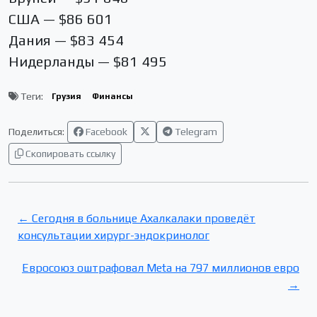
США — $86 601
Дания — $83 454
Нидерланды — $81 495
Теги:
Грузия
Финансы
Поделиться:
Facebook
Telegram
Скопировать ссылку
← Сегодня в больнице Ахалкалаки проведёт
консультации хирург-эндокринолог
Евросоюз оштрафовал Meta на 797 миллионов евро
→