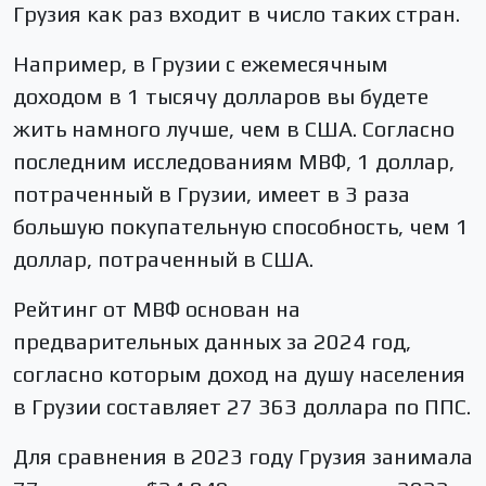
Грузия как раз входит в число таких стран.
Например, в Грузии с ежемесячным
доходом в 1 тысячу долларов вы будете
жить намного лучше, чем в США. Согласно
последним исследованиям МВФ, 1 доллар,
потраченный в Грузии, имеет в 3 раза
большую покупательную способность, чем 1
доллар, потраченный в США.
Рейтинг от МВФ основан на
предварительных данных за 2024 год,
согласно которым доход на душу населения
в Грузии составляет 27 363 доллара по ППС.
Для сравнения в 2023 году Грузия занимала