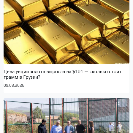
Цена унции золота выросла на $101 — сколько стоит
грамм в Грузии?
09.08.2026