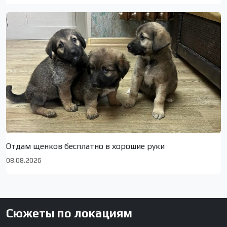
Отдам щенков бесплатно в хорошие руки
08.08.2026
Сюжеты по локациям