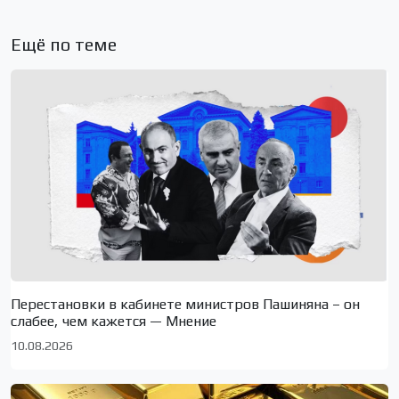
Ещё по теме
Перестановки в кабинете министров Пашиняна – он
слабее, чем кажется — Мнение
10.08.2026