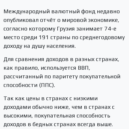
Международный валютный фонд недавно
опубликовал отчёт о мировой экономике,
согласно которому Грузия занимает 74-е
место среди 191 страны по среднегодовому
доходу на душу населения.
Для сравнения доходов в разных странах,
как правило, используется ВВП,
рассчитанный по паритету покупательной
способности (ППС).
Так как цены в странах с низкими
доходами обычно ниже, чем в странах с
высокими, покупательная способность
доходов в бедных странах всегда выше.