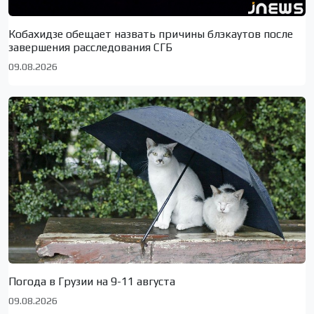
Кобахидзе обещает назвать причины блэкаутов после
завершения расследования СГБ
09.08.2026
Погода в Грузии на 9-11 августа
09.08.2026