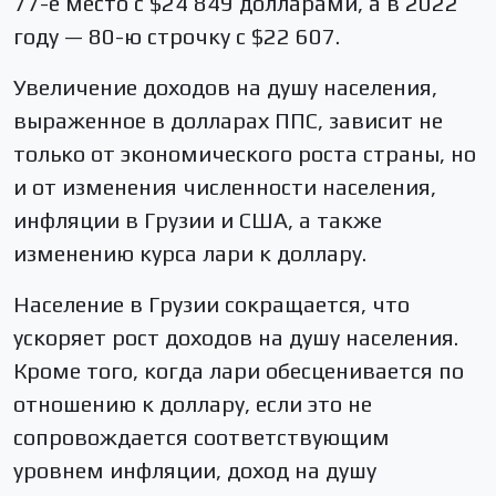
77-е место с $24 849 долларами, а в 2022
году — 80-ю строчку с $22 607.
Увеличение доходов на душу населения,
выраженное в долларах ППС, зависит не
только от экономического роста страны, но
и от изменения численности населения,
инфляции в Грузии и США, а также
изменению курса лари к доллару.
Население в Грузии сокращается, что
ускоряет рост доходов на душу населения.
Кроме того, когда лари обесценивается по
отношению к доллару, если это не
сопровождается соответствующим
уровнем инфляции, доход на душу