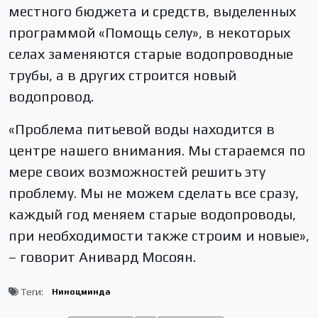
местного бюджета и средств, выделенных
программой «Помощь селу», в некоторых
селах заменяются старые водопроводные
трубы, а в других строится новый
водопровод.
«Проблема питьевой воды находится в
центре нашего внимания. Мы стараемся по
мере своих возможностей решить эту
проблему. Мы не можем сделать все сразу,
каждый год меняем старые водопроводы,
при необходимости также строим и новые»,
– говорит Анивард Мосоян.
Теги:
Ниноцминда