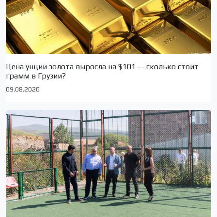
Цена унции золота выросла на $101 — сколько стоит
грамм в Грузии?
09.08.2026