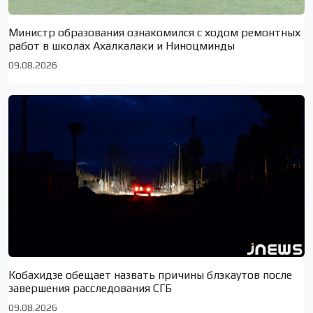
Министр образования ознакомился с ходом ремонтных
работ в школах Ахалкалаки и Ниноцминды
09.08.2026
Кобахидзе обещает назвать причины блэкаутов после
завершения расследования СГБ
09.08.2026