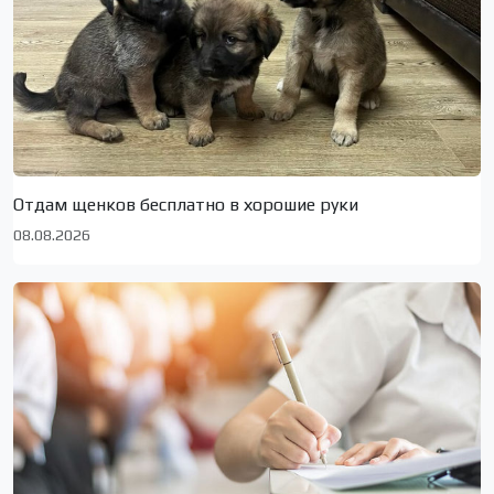
Отдам щенков бесплатно в хорошие руки
08.08.2026