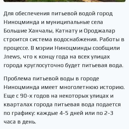
Для обеспечения питьевой водой город
Ниноцминда и муниципальные села
Большие Ханчалы, Катнату и Ороджалар
строится система водоснабжения. Работы в
процессе. В мэрии Ниноцминды сообщили
Jnews, что к концу года на всех улицах
города круглосуточно будет питьевая вода.
Проблема питьевой воды в городе
Ниноцминда имеет многолетнюю историю.
Еще с 90-х годов на некоторых улицах и
кварталах города питьевая вода подается
по графику: каждые 4-5 дней или по 2-3
часа в день.