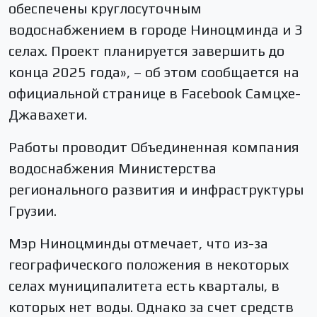
обеспечены круглосуточным
водоснабжением в городе Ниноцминда и 3
селах. Проект планируется завершить до
конца 2025 года», – об этом сообщается на
официальной странице в Facebook Самцхе-
Джавахети.
Работы проводит Объединенная компания
водоснабжения Министерства
регионального развития и инфраструктуры
Грузии.
Мэр Ниноцминды отмечает, что из-за
географического положения в некоторых
селах муниципалитета есть кварталы, в
которых нет воды. Однако за счет средств