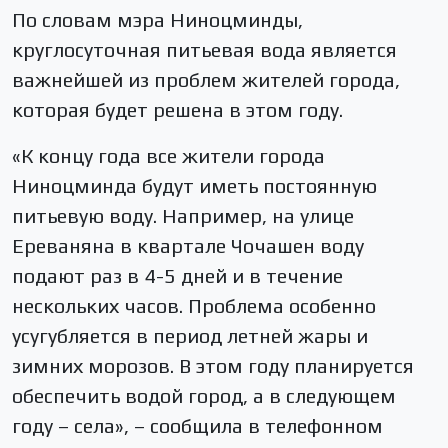
По словам мэра Ниноцминды,
круглосуточная питьевая вода является
важнейшей из проблем жителей города,
которая будет решена в этом году.
«К концу года все жители города
Ниноцминда будут иметь постоянную
питьевую воду. Например, на улице
Ереваняна в квартале Чочашен воду
подают раз в 4-5 дней и в течение
нескольких часов. Проблема особенно
усугубляется в период летней жары и
зимних морозов. В этом году планируется
обеспечить водой город, а в следующем
году – села», – сообщила в телефонном