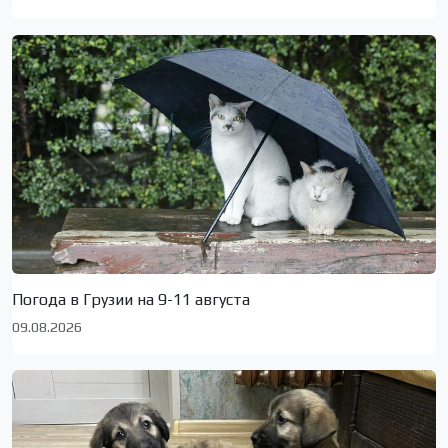
Погода в Грузии на 9-11 августа
09.08.2026