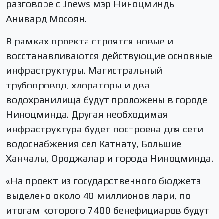
разговоре с Jnews мэр Ниноцминды
Анивард Мосоян.
В рамках проекта строятся новые и
восстанавливаются действующие основные
инфраструктуры. Магистральный
трубопровод, хлораторы и два
водохранилища будут проложены в городе
Ниноцминда. Другая необходимая
инфраструктура будет построена для сети
водоснабжения сел Катнату, Большие
Ханчалы, Ороджалар и города Ниноцминда.
«На проект из государственного бюджета
выделено около 40 миллионов лари, по
итогам которого 7400 бенефициаров будут