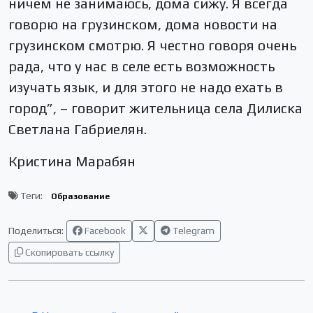
ничем не занимаюсь, дома сижу. Я всегда
говорю на грузинском, дома новости на
грузинском смотрю. Я честно говоря очень
рада, что у нас в селе есть возможность
изучать язык, и для этого не надо ехать в
город”, – говорит жительница села Дилиска
Светлана Габриелян.
Кристина Марабян
Теги:
Образование
Поделиться:
Facebook
Telegram
Скопировать ссылку