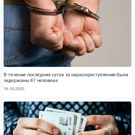
В течение последних суток за наркопреступления были
задержаны 47 человека
16.10.2025