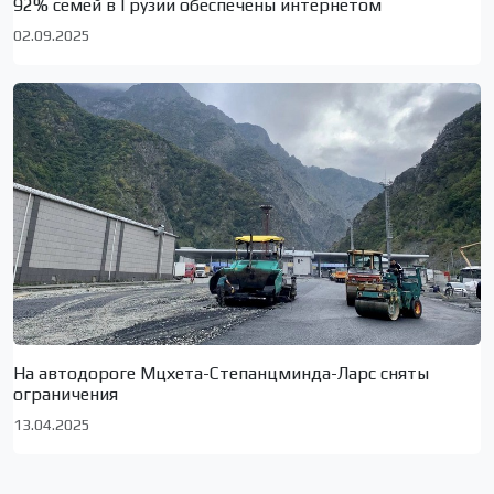
92% семей в Грузии обеспечены интернетом
02.09.2025
На автодороге Мцхета-Степанцминда-Ларс сняты
ограничения
13.04.2025