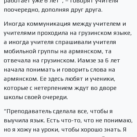
работает уже 6 лет”, – говорят учителя
поочередно, дополняя друг друга.
Иногда коммуникация между учителем и
учителями проходила на грузинском языке,
а иногда учителя спрашивали учителя
мобильной группы на армянском, та
отвечала на грузинском. Иамзе за 6 лет
начала понимать и говорить слова на
армянском. Ее здесь любят и ученики,
которые с нетерпением ждут во дворе
школы своей очереди.
“Преподаватель сделала все, чтобы я
выучила язык. Есть что-то, что не понимаю,
но я хожу на уроки, чтобы хорошо знать. Я