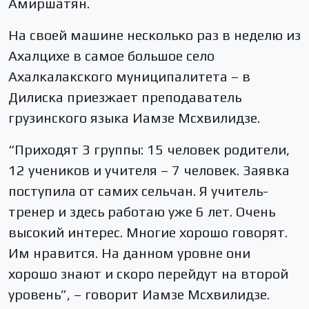
Амиршатян.
На своей машине несколько раз в неделю из
Ахалцихе в самое большое село
Ахалкалакского муниципалитета – в
Дилиска приезжает преподаватель
грузинского языка Иамзе Мсхвилидзе.
“Приходят 3 группы: 15 человек родители,
12 учеников и учителя – 7 человек. Заявка
поступила от самих сельчан. Я учитель-
тренер и здесь работаю уже 6 лет. Очень
высокий интерес. Многие хорошо говорят.
Им нравится. На данном уровне они
хорошо знают и скоро перейдут на второй
уровень”, – говорит Иамзе Мсхвилидзе.