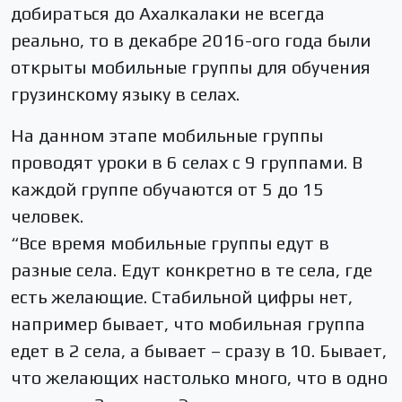
добираться до Ахалкалаки не всегда
реально, то в декабре 2016-ого года были
открыты мобильные группы для обучения
грузинскому языку в селах.
На данном этапе мобильные группы
проводят уроки в 6 селах с 9 группами. В
каждой группе обучаются от 5 до 15
человек.
“Все время мобильные группы едут в
разные села. Едут конкретно в те села, где
есть желающие. Стабильной цифры нет,
например бывает, что мобильная группа
едет в 2 села, а бывает – сразу в 10. Бывает,
что желающих настолько много, что в одно