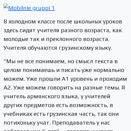
В холодном классе после школьных уроков
здесь сидят учителя разного возраста, как
молодые так и преклонного возраста.
Учителя обучаются грузинскому языку.
“Мы не все понимаем, но смысл текста в
целом понимаешь и писать уже нормально
можем. Уже прошли А1 уровень и проходим
А2. Уже можем говорить на разные темы. Я
учитель армянского языка, у учителей
других предметов есть возможность, в
учебниках есть грузинская часть, так они
потихоньку учат. Преподаватель у нас