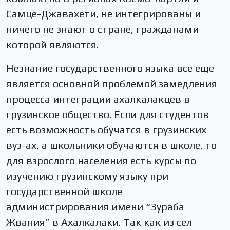
Самце-Джавахети, не интегрированы и
ничего не знают о стране, гражданами
которой являются.
Незнание государственного языка все еще
является основной проблемой замедления
процесса интеграции ахалкалакцев в
грузинское общество. Если для студентов
есть возможность обучатся в грузинских
вуз-ах, а школьники обучаются в школе, то
для взрослого населения есть курсы по
изучению грузинскому языку при
государственной школе
администрирования имени “Зураба
Жвания” в Ахалкалаки. Так как из сел