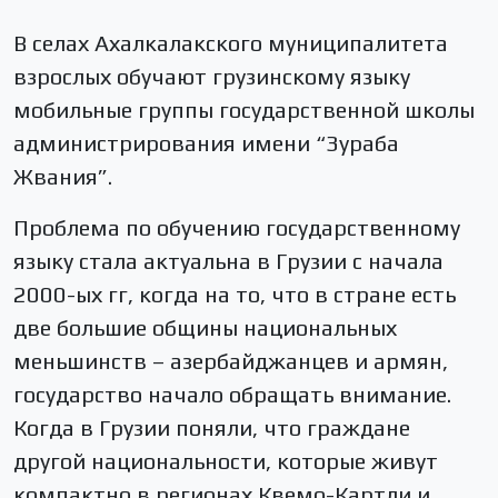
В селах Ахалкалакского муниципалитета
взрослых обучают грузинскому языку
мобильные группы государственной школы
администрирования имени “Зураба
Жвания”.
Проблема по обучению государственному
языку стала актуальна в Грузии с начала
2000-ых гг, когда на то, что в стране есть
две большие общины национальных
меньшинств – азербайджанцев и армян,
государство начало обращать внимание.
Когда в Грузии поняли, что граждане
другой национальности, которые живут
компактно в регионах Квемо-Картли и