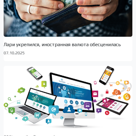
Лари укрепился, иностранная валюта обесценилась
07.10.2025