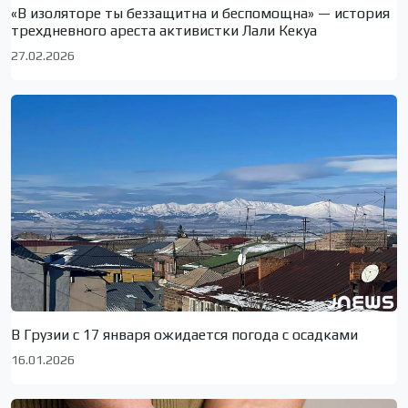
«В изоляторе ты беззащитна и беспомощна» — история
трехдневного ареста активистки Лали Кекуа
27.02.2026
В Грузии с 17 января ожидается погода с осадками
16.01.2026