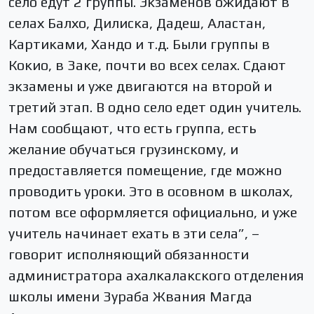
село едут 2 группы. Экзаменов ожидают в
селах Балхо, Дилиска, Дадеш, Аластан,
Картиками, Хандо и т.д. Были группы в
Кокио, в Заке, почти во всех селах. Сдают
экзамены и уже двигаются на второй и
третий этап. В одно село едет один учитель.
Нам сообщают, что есть группа, есть
желание обучаться грузинскому, и
предоставляется помещение, где можно
проводить уроки. Это в осовном в школах,
потом все оформляется официально, и уже
учитель начинает ехать в эти села”, –
говорит исполняющий обязанности
администратора ахалкалакского отделения
школы имени Зураба Жвания Магда