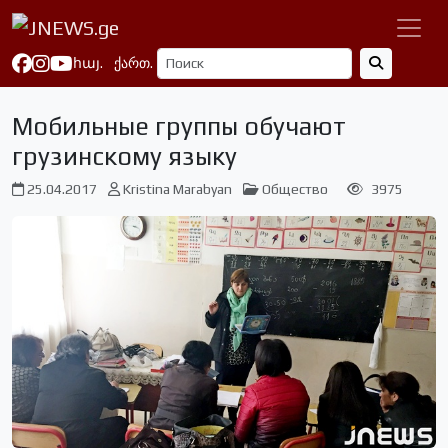
հայ.
ქართ.
Мобильные группы обучают
грузинскому языку
25.04.2017
Kristina Marabyan
Общество
3975