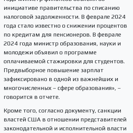
инициативе правительства по списанию
налоговой задолженности. В феврале 2024
года стало известно о снижении процентов
по кредитам для пенсионеров. В феврале
2024 года министр образования, науки и
молодежи объявил о программе
оплачиваемой стажировки для студентов.
Предвыборное повышение зарплат
зафиксировано в одной из важнейших и
многочисленных – сфере образования», –
говорится в отчете.
Кроме того, согласно документу, санкции
властей США в отношении представителей
законодательной и исполнительной власти