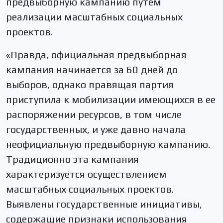
предвыборную кампанию путем
реализации масштабных социальных
проектов.
«Правда, официальная предвыборная
кампания начинается за 60 дней до
выборов, однако правящая партия
приступила к мобилизации имеющихся в ее
распоряжении ресурсов, в том числе
государственных, и уже давно начала
неофициальную предвыборную кампанию.
Традиционно эта кампания
характеризуется осуществлением
масштабных социальных проектов.
Выявлены государственные инициативы,
содержащие признаки использования