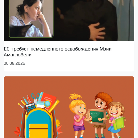
ЕС требует немедленного освобождения Мзии
Амаглобели
06.08.2026