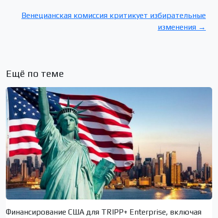
Венецианская комиссия критикует избирательные
изменения →
Ещё по теме
Финансирование США для TRIPP+ Enterprise, включая