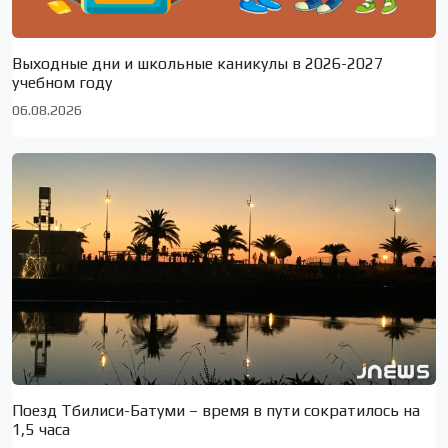
Выходные дни и школьные каникулы в 2026-2027
учебном году
06.08.2026
Поезд Тбилиси-Батуми – время в пути сократилось на
1,5 часа