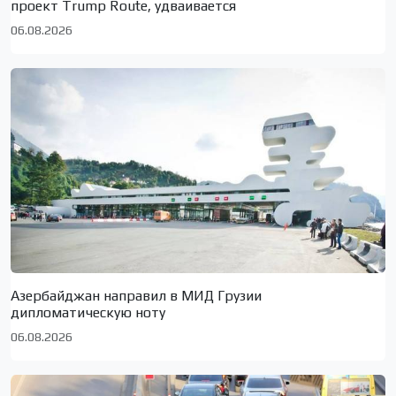
проект Trump Route, удваивается
06.08.2026
Азербайджан направил в МИД Грузии
дипломатическую ноту
06.08.2026