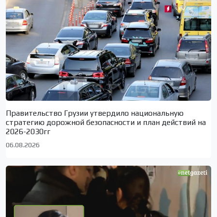
Правительство Грузии утвердило национальную
стратегию дорожной безопасности и план действий на
2026-2030гг
06.08.2026