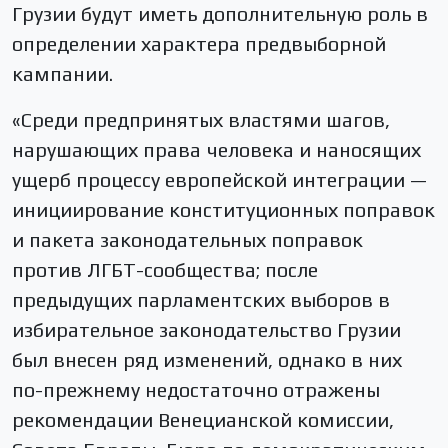
Грузии будут иметь дополнительную роль в
определении характера предвыборной
кампании.
«Среди предпринятых властями шагов,
нарушающих права человека и наносящих
ущерб процессу европейской интеграции —
инициирование конституционных поправок
и пакета законодательных поправок
против ЛГБТ-сообщества; после
предыдущих парламентских выборов в
избирательное законодательство Грузии
был внесен ряд изменений, однако в них
по-прежнему недостаточно отражены
рекомендации Венецианской комиссии,