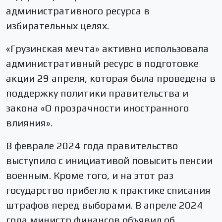
административного ресурса в
избирательных целях.
«Грузинская мечта» активно использовала
административный ресурс в подготовке
акции 29 апреля, которая была проведена в
поддержку политики правительства и
закона «О прозрачности иностранного
влияния».
В феврале 2024 года правительство
выступило с инициативой повысить пенсии
военным. Кроме того, и на этот раз
государство прибегло к практике списания
штрафов перед выборами. В апреле 2024
года министр финансов объявил об