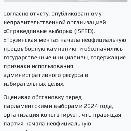
Согласно отчету, опубликованному
неправительственной организацией
«Справедливые выборы» (ISFED),
«Грузинская мечта» начала неофициальную
предвыборную кампанию, и обозначились
государственные инициативы, содержащие
признаки использования
административного ресурса в
избирательных целях.
Оценивая обстановку перед
парламентскими выборами 2024 года,
организация констатирует, что правящая
партия начала неофициальную