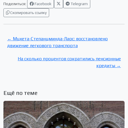
Поделиться:
Facebook
Telegram
Скопировать ссылку
← Мцхета-Степанцминда-Ларс: восстановлено
движение легкового транспорта
На сколько процентов сократились пенсионные
кредиты →
Ещё по теме