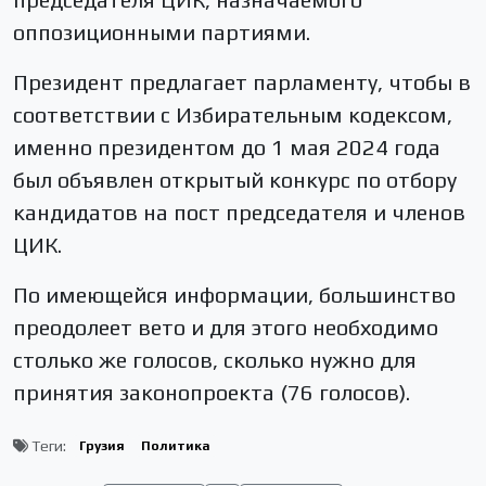
оппозиционными партиями.
Президент предлагает парламенту, чтобы в
соответствии с Избирательным кодексом,
именно президентом до 1 мая 2024 года
был объявлен открытый конкурс по отбору
кандидатов на пост председателя и членов
ЦИК.
По имеющейся информации, большинство
преодолеет вето и для этого необходимо
столько же голосов, сколько нужно для
принятия законопроекта (76 голосов).
Теги:
Грузия
Политика