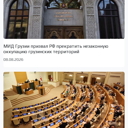
МИД Грузии призвал РФ прекратить незаконную
оккупацию грузинских территорий
08.08.2026