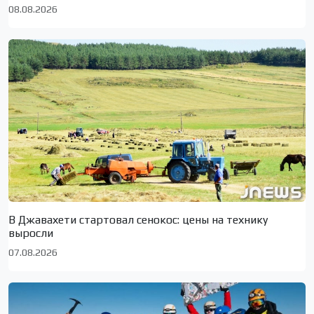
08.08.2026
В Джавахети стартовал сенокос: цены на технику
выросли
07.08.2026