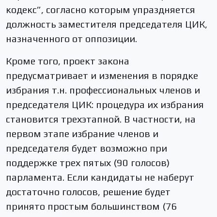
кодекс”, согласно которым упраздняется
должность заместителя председателя ЦИК,
назначенного от оппозиции.
Кроме того, проект закона
предусматривает и изменения в порядке
избрания т.н. профессиональных членов и
председателя ЦИК: процедура их избрания
становится трехэтапной. В частности, на
первом этапе избрание членов и
председателя будет возможно при
поддержке трех пятых (90 голосов)
парламента. Если кандидаты не наберут
достаточно голосов, решение будет
принято простым большинством (76