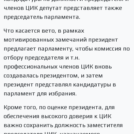
членов ЦИК депутат представляет также
председатель парламента.
Что касается вето, в рамках
мотивированных замечаний президент
предлагает парламенту, чтобы комиссия по
отбору председателя и т.н.
профессиональных членов ЦИК вновь
создавалась президентом, и затем
президент представлял кандидатуры в
парламент для избрания.
Кроме того, по оценке президента, для
обеспечения высокого доверия к ЦИК
важно сохранить должность заместителя
председателя ЦИК, назначаемого