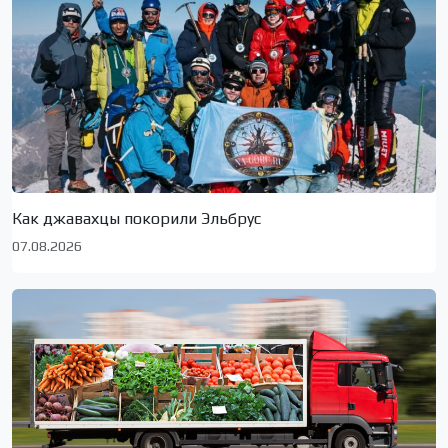
Как джавахцы покорили Эльбрус
07.08.2026