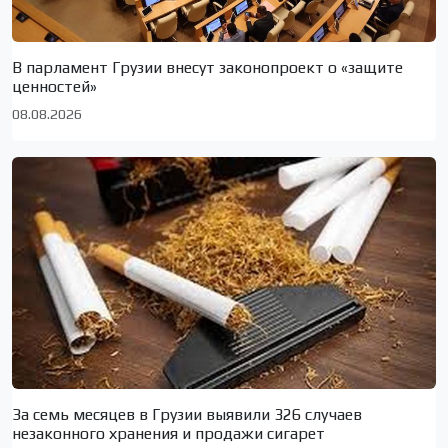
В парламент Грузии внесут законопроект о «защите
ценностей»
08.08.2026
За семь месяцев в Грузии выявили 326 случаев
незаконного хранения и продажи сигарет