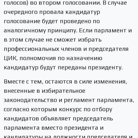
голосов) во втором голосовании. В случае
очередного провала кандидатур
голосование будет проведено по
аналогичному принципу. Если парламент и
в этом случае не сможет избрать
профессиональных членов и председателя
ЦИК, полномочия по назначению
кандидатур будут переданы президенту.
Вместе с тем, остаются в силе изменения,
внесенные в избирательное
законодательство и регламент парламента,
согласно которым конкурс по отбору
кандидатов объявляет председатель
парламента вместо президента и
кандидатуры на должности председателя и