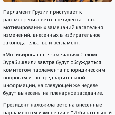
Парламент Грузии приступает к
рассмотрению вето президента – т.н.
мотивированных замечаний касательно
изменений, внесенных в избирательное
законодательство и регламент.
«Мотивированные замечания» Саломе
Зурабишвили завтра будут обсуждаться
комитетом парламента по юридическим
вопросам и, по предварительной
информации, на следующей же неделе
будут вынесены на пленарное заседание.
Президент наложила вето на внесенные
парламентом изменения в “Избирательный