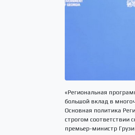
«Региональная програм
большой вклад в много
Основная политика Рег
строгом соответствии с
премьер-министр Грузи