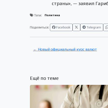
страны», — заявил Гари
Теги:
Политика
Поделиться:
Facebook
Telegram
← Новый официальный курс валют
Ещё по теме