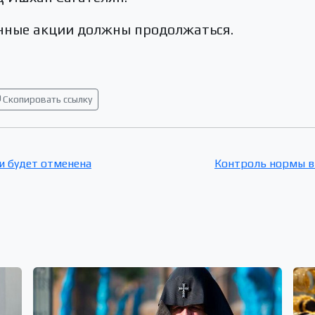
анные акции должны продолжаться.
Скопировать ссылку
и будет отменена
Контроль нормы вы