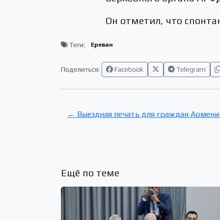
Он отметил, что спонт
Теги:
Ереван
Поделиться:
Facebook
Telegram
← Выездная печать для граждан Армени
Ещё по теме