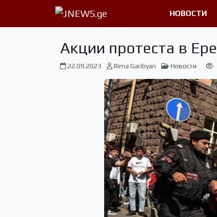
НОВОСТИ
Акции протеста в Ер
22.09.2023
Rima Garibyan
Новости