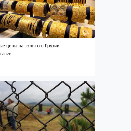
ые цены на золото в Грузии
8.2026