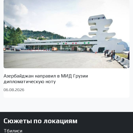
Азербайджан направил в МИД Грузии
дипломатическую ноту
06.08.2026
Сюжеты по локациям
Тбилиси