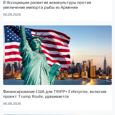
В Ассоциации развития аквакультуры против
увеличения импорта рыбы из Армении
06.08.2026
Финансирование США для TRIPP+ Enterprise, включая
проект Trump Route, удваивается
06.08.2026