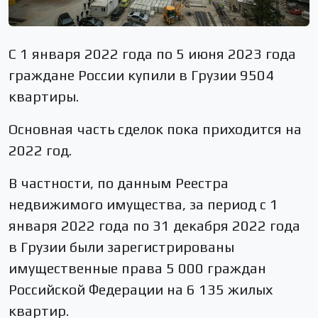
С 1 января 2022 года по 5 июня 2023 года
граждане России купили в Грузии 9504
квартиры.
Основная часть сделок пока приходится на
2022 год.
В частности, по данным Реестра
недвижимого имущества, за период с 1
января 2022 года по 31 декабря 2022 года
в Грузии были зарегистрированы
имущественные права 5 000 граждан
Российской Федерации на 6 135 жилых
квартир.