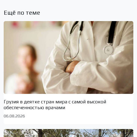
Ещё по теме
Грузия в деятке стран мира с самой высокой
обеспеченностью врачами
06.08.2026