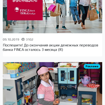
09.10.2019
3102
Поспешите! До окончания акции денежных переводов
банка FINCA осталось 3 месяца (R)
Реклама