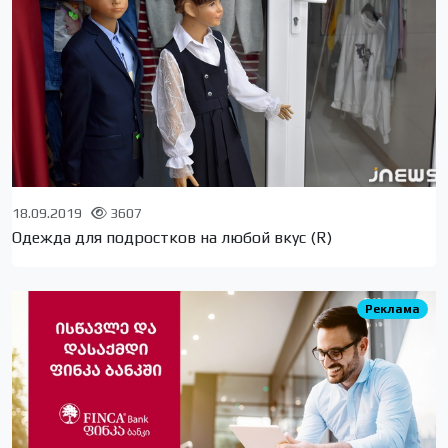
18.09.2019
3607
Одежда для подростков на любой вкус (R)
Реклама