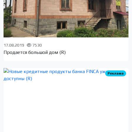
17.08.2019
7530
Продается большой дом (R)
Реклама