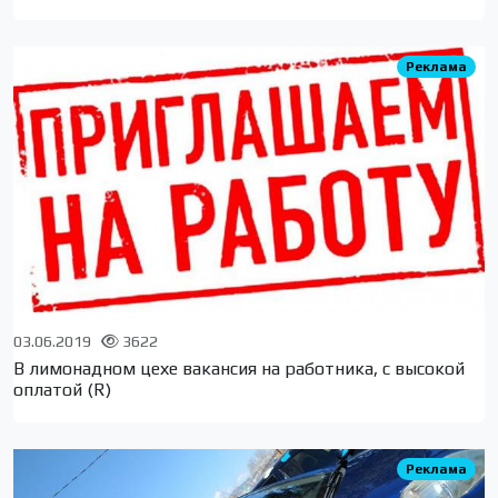
Реклама
03.06.2019
3622
В лимонадном цехе вакансия на работника, с высокой
оплатой (R)
Реклама