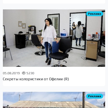
Реклама
05.08.2019
5230
Секреты колористики от Офелии (R)
Реклама