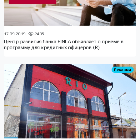
17.09.2019
2435
Центр развития банка FINCA объявляет о приеме в
программу для кредитных офицеров (R)
Реклама