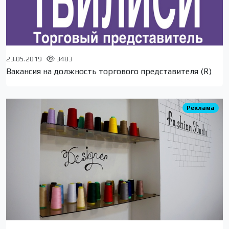
23.05.2019
3483
Вакансия на должность торгового представителя (R)
Реклама