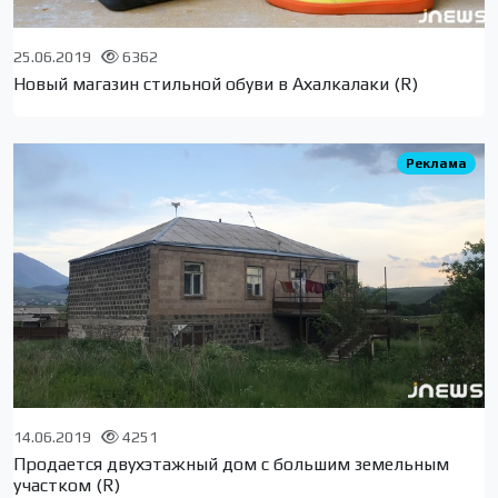
25.06.2019
6362
Новый магазин стильной обуви в Ахалкалаки (R)
Реклама
14.06.2019
4251
Продается двухэтажный дом с большим земельным
участком (R)