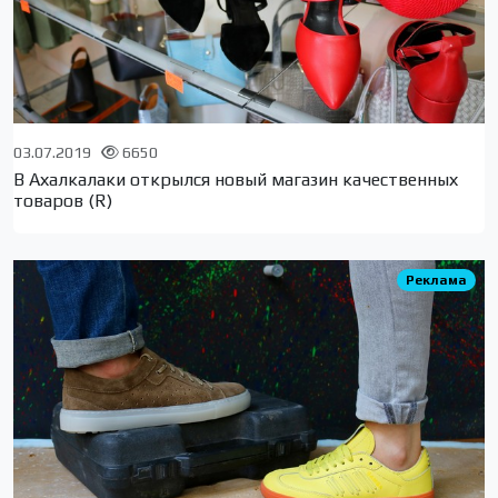
03.07.2019
6650
В Ахалкалаки открылся новый магазин качественных
товаров (R)
Реклама