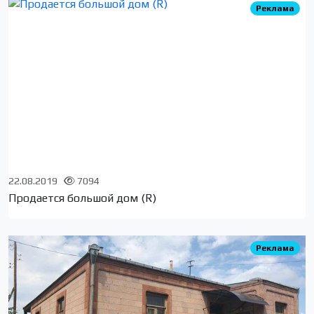
Реклама
22.08.2019
7094
Продается большой дом (R)
Реклама