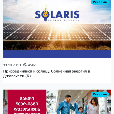
Реклама
11.10.2019
4582
Присоединяйся к солнцу. Солнечная энергия в
Джавахети (R)
Реклама