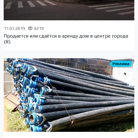
17.07.2019
4219
Продается или сдаётся в аренду дом в центре города
(R)
Реклама