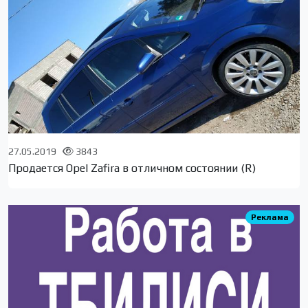
27.05.2019
3843
Продается Opel Zafira в отличном состоянии (R)
Реклама