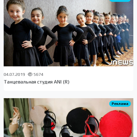
04.07.2019
5674
Танцевальная студия ANI (R)
Реклама