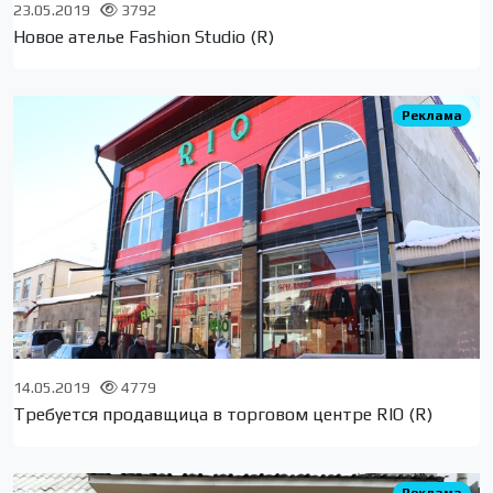
23.05.2019
3792
Новое ателье Fashion Studio (R)
Реклама
14.05.2019
4779
Требуется продавщица в торговом центре RIO (R)
Реклама