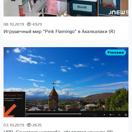
08.10.2019
4929
Игрушечный мир “Pink Flamingo” в Ахалкалаки (R)
Реклама
03.10.2019
2635