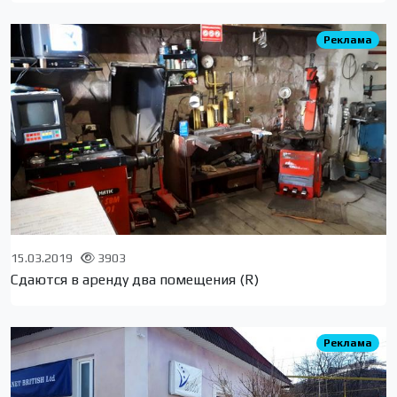
Реклама
15.03.2019
3903
Сдаются в аренду два помещения (R)
Реклама