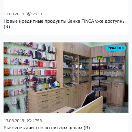
13.08.2019
2633
Новые кредитные продукты банка FINCA уже доступны
(R)
Реклама
13.08.2019
4793
Высокое качество по низким ценам (R)