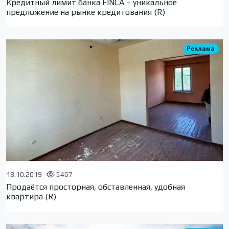
Кредитный лимит банка FINCA – уникальное
предложение на рынке кредитования (R)
Реклама
18.10.2019
5467
Продаётся просторная, обставленная, удобная
квартира (R)