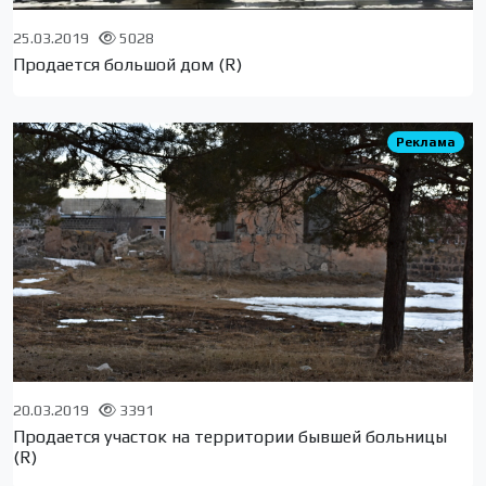
25.03.2019
5028
Продается большой дом (R)
Реклама
20.03.2019
3391
Продается участок на территории бывшей больницы
(R)