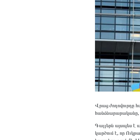
Վրաց ժողովուրդը հ
հանձնարարականը, 
Գալլերն այսպես է
կարծում է, որ Ուկ