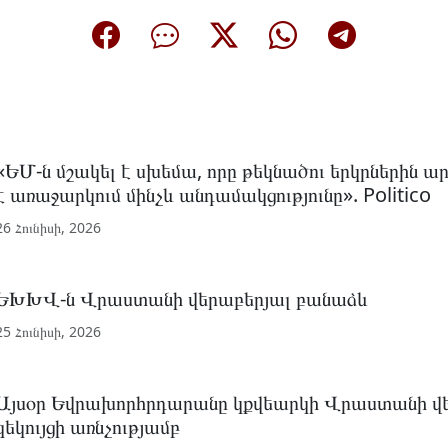
«ԵՄ-ն մշակել է սխեմա, որը թեկնածու երկրներին ար
է առաջարկում մինչև անդամակցությունը». Politico
26 Հունիսի, 2026
ԵԽԽՎ-ն Վրաստանի վերաբերյալ բանաձև
25 Հունիսի, 2026
Այսօր Եվրախորհրդարանը կքվեարկի Վրաստանի վ
զեկույցի առնչությամբ