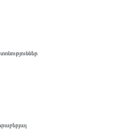
տոնություններ
երաբերյալ