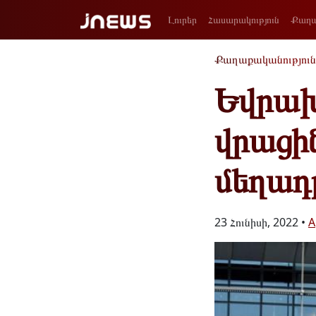
Լուրեր
Հասարակություն
Քաղա
Քաղաքականություն
Եվրախ
վրացին
մեղադ
23 Հունիսի, 2022 •
A