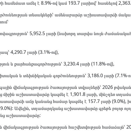
ամեմատ աճել է 8.9%-ով կամ 193.7 լարիով՝ հասնելով 2,363.
րծունեության տեսակների՝ ամենաբարձր աշխատավարձի մակար
ում՝
ովագրություն՝ 5,952.5 լարի (նախորդ տարվա նույն ժամանա
ապ՝ 4,290.7 լարի (3.1%-ով),
յուն և քարհանքագործություն՝ 3,230.4 լարի (11.8%-ով),
ական և տեխնիկական գործունեություն՝ 3,186.0 լարի (7.1%-ով
ային վիճակագրության ծառայության տվյալների՝ 2026 թվակա
ց միջին աշխատավարձը կազմել է 1,901.8 լարի, մինչդեռ տղամա
ատավարձի աճը կանանց համար կազմել է 157.7 լարի (9.0%), 
 (9.0%): Ավելին, տղամարդկանց աշխատավարձը գրեթե բոլոր ոլո
անց աշխատավարձը:
 վիճակագրության ծառայության հաշվետվության համաձայն՝ 2