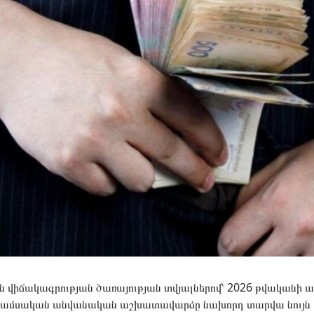
վիճակագրության ծառայության տվյալներով՝ 2026 թվականի առ
ն ամսական անվանական աշխատավարձը նախորդ տարվա նույն