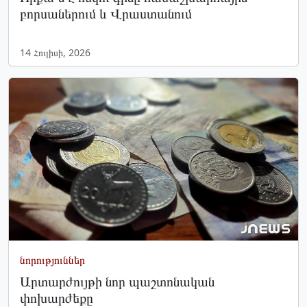
բորսաներում և Վրաստանում
14 Հուլիսի, 2026
նորություններ
Արտարժույթի նոր պաշտոնական
փոխարժեքը