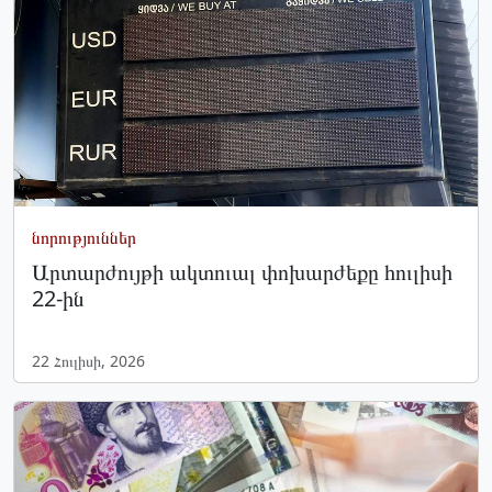
նորություններ
Արտարժույթի ակտուալ փոխարժեքը հուլիսի
22-ին
22 Հուլիսի, 2026