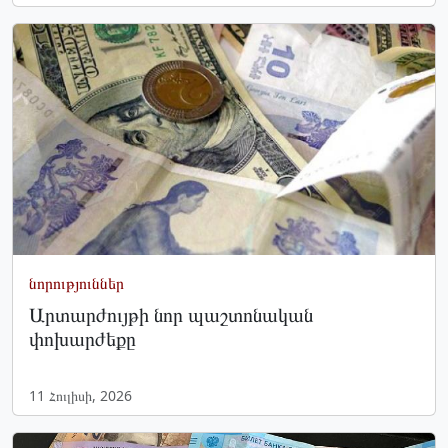
նորություններ
Արտարժույթի նոր պաշտոնական
փոխարժեքը
11 Հուլիսի, 2026