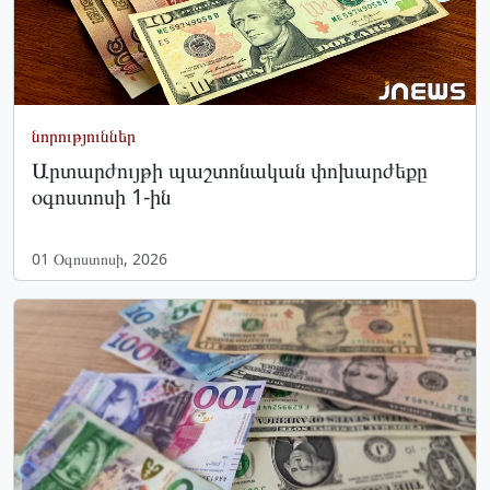
նորություններ
Արտարժույթի պաշտոնական փոխարժեքը
օգոստոսի 1-ին
01 Օգոստոսի, 2026