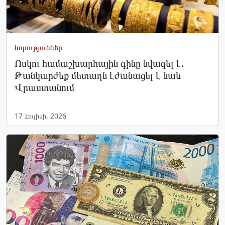
նորություններ
Ոսկու համաշխարհային գինը նվազել է.
Թանկարժեք մետաղն էժանացել է նաև
Վրաստանում
17 Հուլիսի, 2026