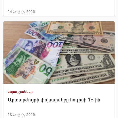
14 Հուլիսի, 2026
նորություններ
Արտարժույթի փոխարժեքը հուլիսի 13-ին
13 Հուլիսի, 2026