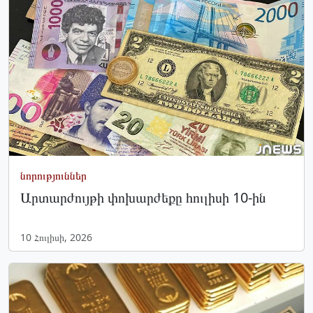
նորություններ
Արտարժույթի փոխարժեքը հուլիսի 10-ին
10 Հուլիսի, 2026