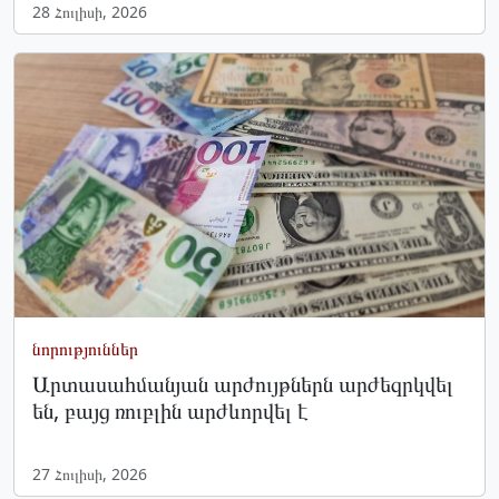
28 Հուլիսի, 2026
նորություններ
Արտասահմանյան արժույթներն արժեզրկվել
են, բայց ռուբլին արժևորվել է
27 Հուլիսի, 2026