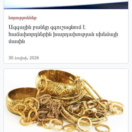
նորություններ
Ազգային բանկը զգուշացնում է
հաճախորդներին խարդախության սխեմայի
մասին
30 Հուլիսի, 2026