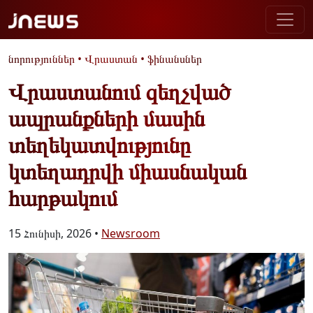
նորություններ
•
Վրաստան
•
ֆինանսներ
Վրաստանում զեղչված
ապրանքների մասին
տեղեկատվությունը
կտեղադրվի միասնական
հարթակում
15 Հունիսի, 2026 •
Newsroom