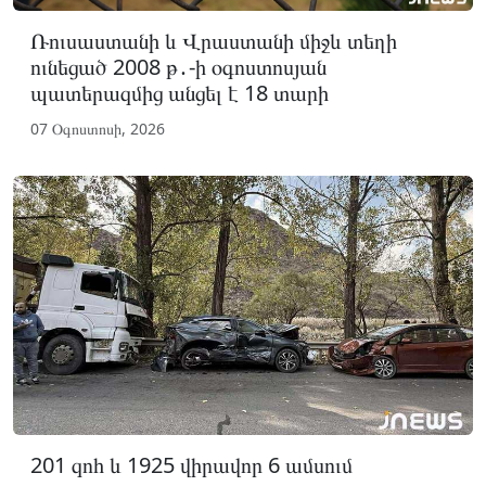
Ռուսաստանի և Վրաստանի միջև տեղի
ունեցած 2008 թ․-ի օգոստոսյան
պատերազմից անցել է 18 տարի
07 Օգոստոսի, 2026
201 զոհ և 1925 վիրավոր 6 ամսում