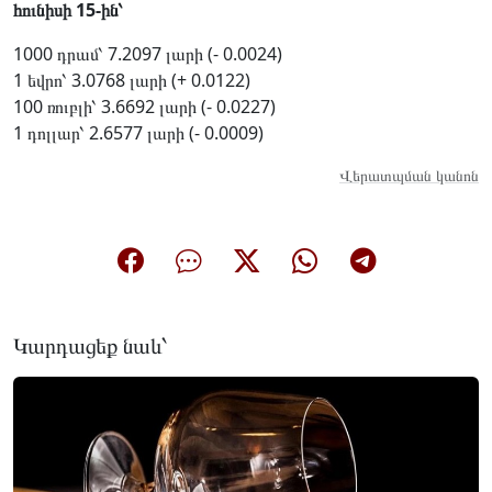
հունիսի 15-ին՝
1000 դրամ՝ 7.2097 լարի (- 0.0024)
1 եվրո՝ 3.0768 լարի (+ 0.0122)
100 ռուբլի՝ 3.6692 լարի (- 0.0227)
1 դոլլար՝ 2.6577 լարի (- 0.0009)
Վերատպման կանոն
Կարդացեք նաև՝