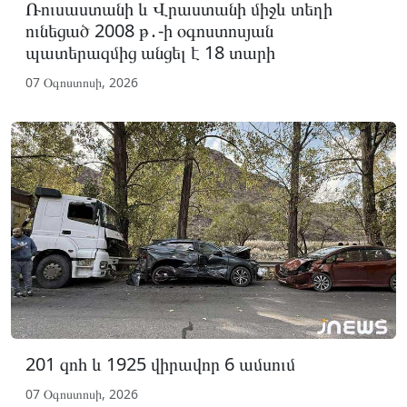
Ռուսաստանի և Վրաստանի միջև տեղի
ունեցած 2008 թ․-ի օգոստոսյան
պատերազմից անցել է 18 տարի
07 Օգոստոսի, 2026
201 զոհ և 1925 վիրավոր 6 ամսում
07 Օգոստոսի, 2026