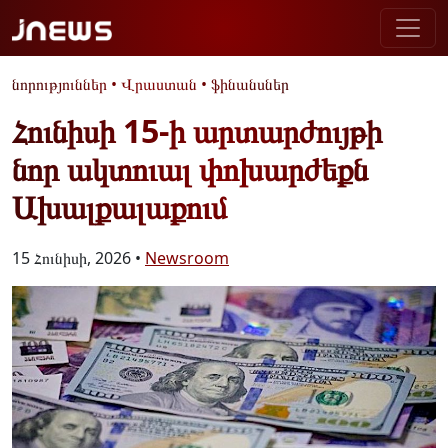
նորություններ
•
Վրաստան
•
ֆինանսներ
Հունիսի 15-ի արտարժույթի
նոր ակտուալ փոխարժեքն
Ախալքալաքում
15 Հունիսի, 2026 •
Newsroom