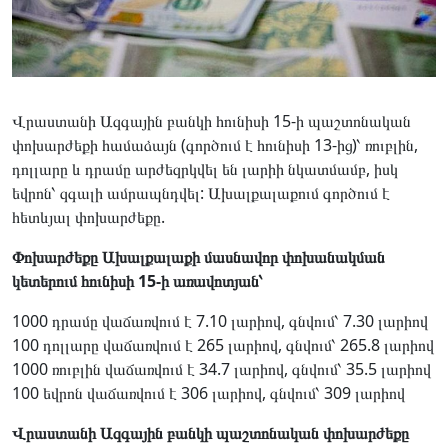
Վրաստանի Ազգային բանկի հունիսի 15-ի պաշտոնական
փոխարժեքի համաձայն (գործում է հունիսի 13-ից)՝ ռուբլին,
դոլլարը և դրամը արժեզրկվել են լարիի նկատմամբ, իսկ
եվրոն՝ զգալի ամրապնդվել: Ախալքալաքում գործում է
հետևյալ փոխարժեքը.
Փոխարժեքը Ախալքալաքի մասնավոր փոխանակման
կետերում հունիսի 15-ի առավոտյան՝
1000 դրամը վաճառվում է 7.10 լարիով, գնվում՝ 7.30 լարիով
100 դոլլարը վաճառվում է 265 լարիով, գնվում՝ 265.8 լարիով
1000 ռուբլին վաճառվում է 34.7 լարիով, գնվում՝ 35.5 լարիով
100 եվրոն վաճառվում է 306 լարիով, գնվում՝ 309 լարիով
Վրաստանի Ազգային բանկի պաշտոնական փոխարժեքը