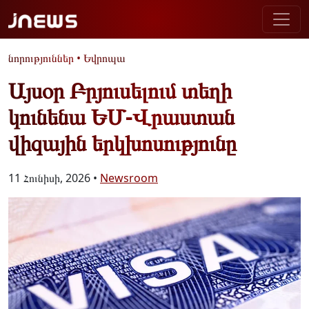
նորություններ
•
Եվրոպա
Այսօր Բրյուսելում տեղի
կունենա ԵՄ-Վրաստան
վիզային երկխոսությունը
11 Հունիսի, 2026 •
Newsroom