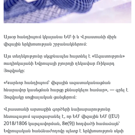
Այսօր հանդիպում կկայանա ԵՄ-ի և Վրաստանի միջև
վիզային երկխոսության շրջանակներում։
Այս տեղեկությունը սկզբնապես հայտնել է «Ազատություն»
ռադիոկայանի Եվրոպայի բյուրոյի ղեկավար Ռիկարդ
Յոզվյակը։
«Կարևոր հանդիպում՝ վիզային ազատականացման
հնարավոր կասեցման հարցը քննարկելու համար», — գրել է
Յոզվյակը սոցիալական ցանցերում։
Վրաստանի արտաքին գործերի նախարարությունը
հետագայում պարզաբանել է, որ ԵՄ վիզային ԵՄ ((EU)
2018/1806 կարգավորման, 8e(9)) հոդվածի համաձայն՝
Եվրոպական հանձնաժողովը պետք է երկխոսություն սկսի