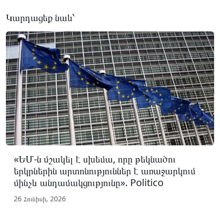
Կարդացեք նաև՝
«ԵՄ-ն մշակել է սխեմա, որը թեկնածու
երկրներին արտոնություններ է առաջարկում
մինչև անդամակցությունը». Politico
26 Հունիսի, 2026