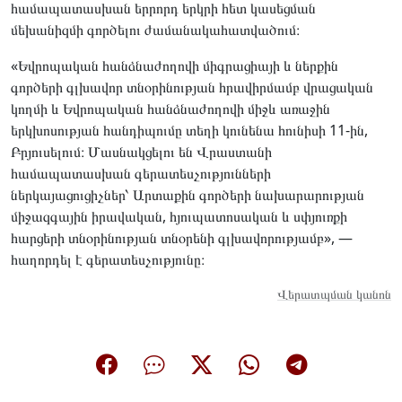
համապատասխան երրորդ երկրի հետ կասեցման
մեխանիզմի գործելու ժամանակահատվածում։
«Եվրոպական հանձնաժողովի միգրացիայի և ներքին
գործերի գլխավոր տնօրինության հրավիրմամբ վրացական
կողմի և Եվրոպական հանձնաժողովի միջև առաջին
երկխոսության հանդիպումը տեղի կունենա հունիսի 11-ին,
Բրյուսելում։ Մասնակցելու են Վրաստանի
համապատասխան գերատեսչությունների
ներկայացուցիչներ՝ Արտաքին գործերի նախարարության
միջազգային իրավական, հյուպատոսական և սփյուռքի
հարցերի տնօրինության տնօրենի գլխավորությամբ», —
հաղորդել է գերատեսչությունը։
Վերատպման կանոն