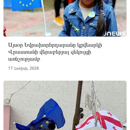
Այսօր Եվրախորհրդարանը կքվեարկի
Վրաստանի վերաբերյալ զեկույցի
առնչությամբ
17 Հունիսի, 2026