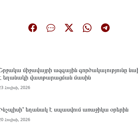
Շրջակա միջավայրի ազգային գործակալությունը նա
է եղանակի վատթարացման մասին
23 Հուլիսի, 2026
Ինչպիսի՞ եղանակ է սպասվում առաջիկա օրերին
20 Հուլիսի, 2026