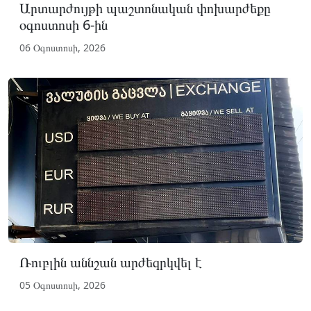
Արտարժույթի պաշտոնական փոխարժեքը
օգոստոսի 6-ին
06 Օգոստոսի, 2026
Ռուբլին աննշան արժեզրկվել է
05 Օգոստոսի, 2026