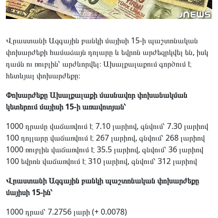
Վրաստանի Ազգային բանկի մայիսի 15-ի պաշտոնական
փոխարժեքի համաձայն դոլարը և եվրոն արժեզրկվել են, իսկ
դամն ու ռուբլին՝ արժևորվել։ Ախալքալաքում գործում է
հետևյալ փոխարժեքը։
Փոխարժեքը Ախալքալաքի մասնավոր փոխանակման
կետերում մայիսի 15-ի առավոտյան՝
1000 դրամը վաճառվում է 7.10 լարիով, գնվում՝ 7.30 լարիով
100 դոլլարը վաճառվում է 267 լարիով, գնվում՝ 268 լարիով
1000 ռուբլին վաճառվում է 35.5 լարիով, գնվում՝ 36 լարիով
100 եվրոն վաճառվում է 310 լարիով, գնվում՝ 312 լարիով
Վրաստանի Ազգային բանկի պաշտոնական փոխարժեքը
մայիսի 15-ին՝
1000 դրամ՝ 7.2756 լարի (+ 0.0078)