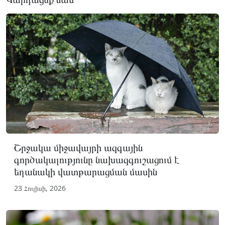
Շրջակա միջավայրի ազգային
գործակալությունը նախազգուշացում է
եղանակի վատթարացման մասին
23 Հուլիսի, 2026