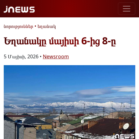
նորություններ
•
եղանակ
Եղանակը մայիսի 6-ից 8-ը
5 Մայիսի, 2026 •
Newsroom