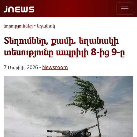
նորություններ
•
եղանակ
Տեղումներ, քամի. եղանակի
տեսությունը ապրիլի 8-ից 9-ը
7 Ապրիլի, 2026 •
Newsroom