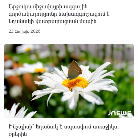
Շրջակա միջավայրի ազգային
գործակալությունը նախազգուշացում է
եղանակի վատթարացման մասին
23 Հուլիսի, 2026
Ինչպիսի՞ եղանակ է սպասվում առաջիկա
օրերին