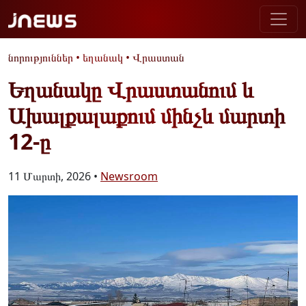
նորություններ
•
եղանակ
•
Վրաստան
Եղանակը Վրաստանում և
Ախալքալաքում մինչև մարտի
12-ը
11 Մարտի, 2026 •
Newsroom