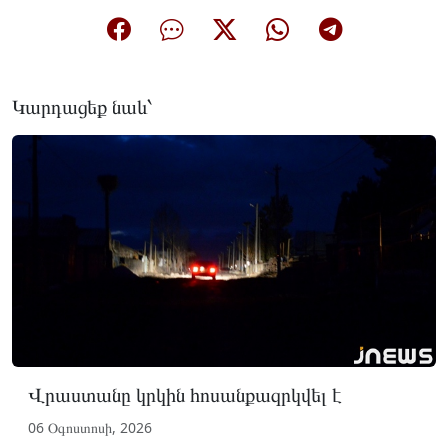
Կարդացեք նաև՝
Վրաստանը կրկին հոսանքազրկվել է
06 Օգոստոսի, 2026