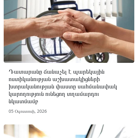
Դատարանը ճանաչել է պարեկային
ոստիկանության աշխատակիցների
խտրականության փաստը սահմանափակ
կարողություն ունեցող տղամարդու
նկատմամբ
05 Օգոստոսի, 2026