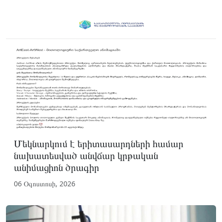
Մեկնարկում է երիտասարդների համար
նախատեսված անվճար կրթական
անիմացիոն ծրագիր
06 Օգոստոսի, 2026