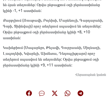
են ձյան տեղումներ: Օրվա ընթացքում օդի ջերմաստիճանը
կլինի -1, +1 աստիճան:
Քարթլիում (Ռուսթավի, Բոլնիսի, Մարնեուլի, Գարդաբանի,
Գորի, Ցխինվալի) որոշ տեղերում սպասվում են տեղումներ:
Օրվա ընթացքում օդի ջերմաստիճանը կլինի +8, +10
աստիճան:
Կախեթիում (Սագարեջո, Թելավի, Գուրջաանի, Սիղնաղի,
Լագոդեխի, Կվարելի, Ախմետա, Դեդոպլիցղարո) որոշ
տեղերում սպասվում են տեղումներ: Օրվա ընթացքում օդի
ջերմաստիճանը կլինի +9, +11 աստիճան:
Վերատպման կանոն