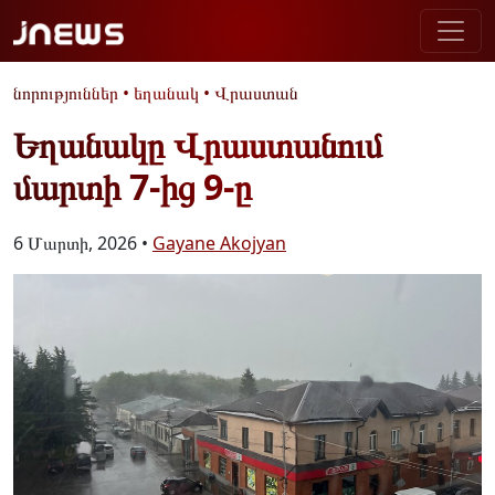
նորություններ
•
եղանակ
•
Վրաստան
Եղանակը Վրաստանում
մարտի 7-ից 9-ը
6 Մարտի, 2026 •
Gayane Akojyan