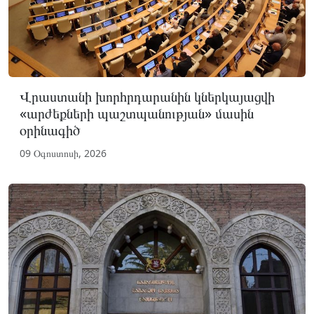
Վրաստանի խորհրդարանին կներկայացվի
«արժեքների պաշտպանության» մասին
օրինագիծ
09 Օգոստոսի, 2026