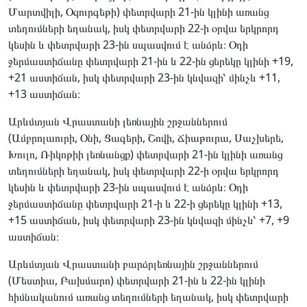
Մարտվիլի, Օզուրգեթի) փետրվարի 21-ին կլինի առանց
տեղումների եղանակ, իսկ փետրվարի 22-ի օրվա երկրորդ
կեսին և փետրվարի 23-ին սպասվում է անձրև։ Օդի
ջերմաստիճանը փետրվարի 21-ին և 22-ին ցերեկը կլինի +19,
+21 աստիճան, իսկ փետրվարի 23-ին կնվազի՝ մինչև +11,
+13 աստիճան։
Արևմտյան Վրաստանի լեռնային շրջաններում
(Ամբրոլաուրի, Օնի, Ցագերի, Շովի, Ճիաթուրա, Սաչխերե,
Խուլո, Ռիկոթիի լեռնանցք) փետրվարի 21-ին կլինի առանց
տեղումների եղանակ, իսկ փետրվարի 22-ի օրվա երկրորդ
կեսին և փետրվարի 23-ին սպասվում է անձրև։ Օդի
ջերմաստիճանը փետրվարի 21-ի և 22-ի ցերեկը կլինի +13,
+15 աստիճան, իսկ փետրվարի 23-ին կնվազի մինչև՝ +7, +9
աստիճան։
Արևմտյան Վրաստանի բարձրլեռնային շրջաններում
(Մեստիա, Բախմարո) փետրվարի 21-ին և 22-ին կլինի
հիմնականում առանց տեղումների եղանակ, իսկ փետրվարի