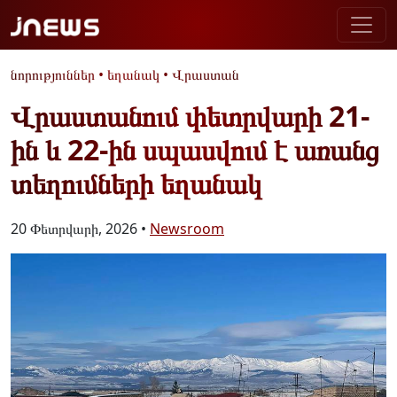
նորություններ
•
եղանակ
•
Վրաստան
Վրաստանում փետրվարի 21-
ին և 22-ին սպասվում է առանց
տեղումների եղանակ
20 Փետրվարի, 2026 •
Newsroom