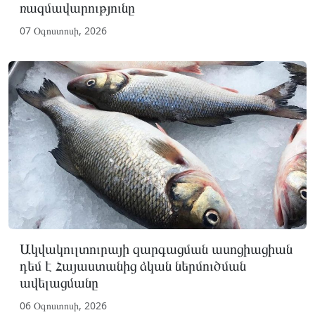
ռազմավարությունը
07 Օգոստոսի, 2026
Ակվակուլտուրայի զարգացման ասոցիացիան
դեմ է Հայաստանից ձկան ներմուծման
ավելացմանը
06 Օգոստոսի, 2026