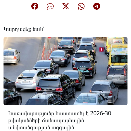
Կարդացեք նաև՝
Կառավարությունը հաստատել է 2026-30
թվականների ճանապարհային
անվտանգության ազգային