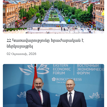
ՀՀ Կառավարությունը հրաժարական է
ներկայացրել
02 Օգոստոսի, 2026