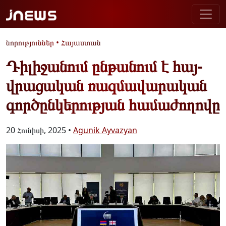
նորություններ
•
Հայաստան
Դիլիջանում ընթանում է հայ-
վրացական ռազմավարական
գործընկերության համաժողովը
20 Հունիսի, 2025 •
Agunik Ayvazyan