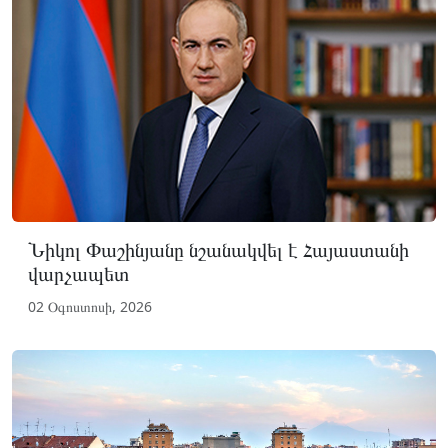
Նիկոլ Փաշինյանը նշանակվել է Հայաստանի
վարչապետ
02 Օգոստոսի, 2026