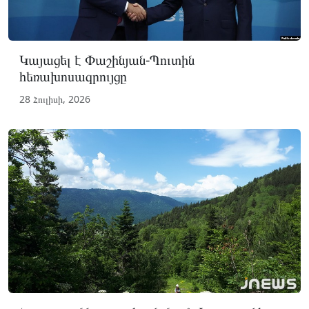
Կայացել է Փաշինյան-Պուտին
հեռախոսազրույցը
28 Հուլիսի, 2026