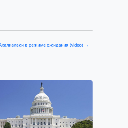
Ахалкалаки в режиме ожидания (video) →