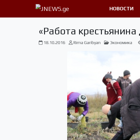
НОВОСТИ
«Работа крестьянина
18.10.2016
Rima Garibyan
Экономика