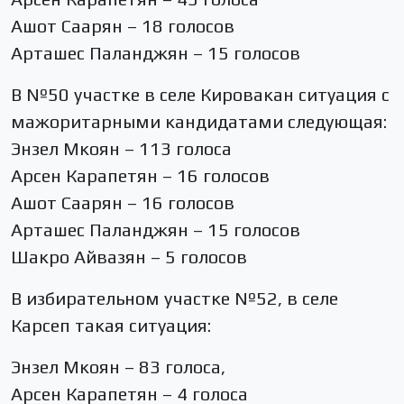
Ашот Саарян – 18 голосов
Арташес Паланджян – 15 голосов
В №50 участке в селе Кировакан ситуация с
мажоритарными кандидатами следующая:
Энзел Мкоян – 113 голоса
Арсен Карапетян – 16 голосов
Ашот Саарян – 16 голосов
Арташес Паланджян – 15 голосов
Шакро Айвазян – 5 голосов
В избирательном участке №52, в селе
Карсеп такая ситуация:
Энзел Мкоян – 83 голоса,
Арсен Карапетян – 4 голоса