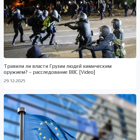
Травили ли власти Грузии людей химическим
оружием? – расследование BBC [Video]
29.12.2025