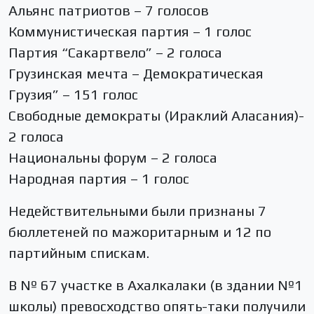
Альянс патриотов – 7 голосов
Коммунистическая партия – 1 голос
Партия “Сакартвело” – 2 голоса
Грузинская мечта – Демократическая
Грузия” – 151 голос
Свободные демократы (Ираклий Аласания)-
2 голоса
Национальны форум – 2 голоса
Народная партия – 1 голос
Недействительными были признаны 7
бюллетеней по мажоритарным и 12 по
партийным спискам.
В № 67 участке в Ахалкалаки (в здании №1
школы) превосходство опять-таки получили