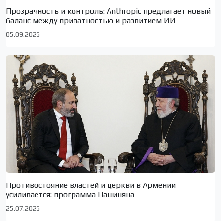
Прозрачность и контроль: Anthropic предлагает новый
баланс между приватностью и развитием ИИ
05.09.2025
Противостояние властей и церкви в Армении
усиливается: программа Пашиняна
25.07.2025