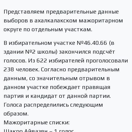
Представляем предварительные данные
выборов в ахалкалакском мажоритарном
округе по отдельным участкам.
В избирательном участке №46.40.66 (в
здании №2 школы) закончился подсчёт
голосов. Из 622 избирателей проголосовали
238 человек. Согласно предварительным
данным, со значительным отрывом в
данном участке побеждает правящая
партия и кандидат от данной партии.
Голоса распределились следующим
образом.
Мажоритарные списки:
Шакро Айвазян – 1 голос