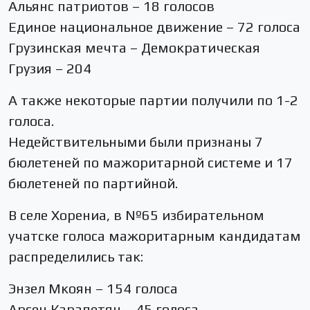
Альянс патриотов – 18 голосов
Единое национальное движение – 72 голоса
Грузинская мечта – Демократическая
Грузия – 204
А также некоторые партии получили по 1-2
голоса.
Недействительными были признаны 7
бюлетеней по мажоритарной системе и 17
бюлетеней по партийной.
В селе Хорениа, в №65 избирательном
учатске голоса мажоритарным кандидатам
распределились так:
Энзел Мкоян – 154 голоса
Арсен Карапетян – 45 голоса