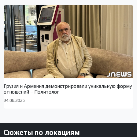
Грузия и Армения демонстрировали уникальную форму
отношений – Политолог
24.06.2025
Сюжеты по локациям