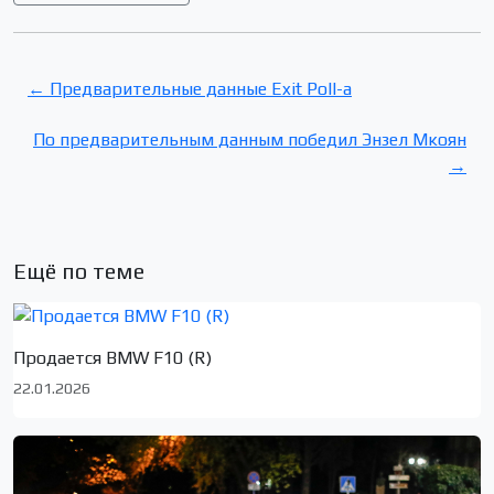
← Предварительные данные Exit Poll-а
По предварительным данным победил Энзел Мкоян
→
Ещё по теме
Продается BMW F10 (R)
22.01.2026