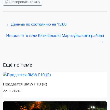
Скопировать ссылку
← Данные по состоянию на 15:00
Инцидент в селе Кизиладжло Марнеульского района
→
Ещё по теме
Продается BMW F10 (R)
22.01.2026