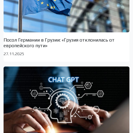
Посол Германии в Грузии: «Грузия отклонилась от
европейского пути»
27.11.2025