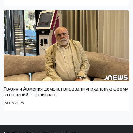
Грузия и Армения демонстрировали уникальную форму
отношений – Политолог
24.06.2025