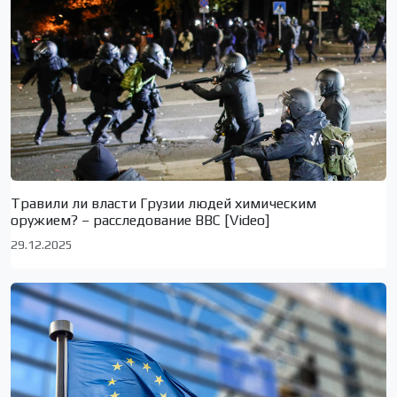
Травили ли власти Грузии людей химическим
оружием? – расследование BBC [Video]
29.12.2025