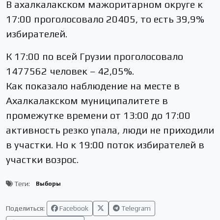
В ахалкалакском мажоритарном округе к
17:00 проголосовало 20405, то есть 39,9%
избирателей.
К 17:00 по всей Грузии проголосовало
1477562 человек – 42,05%.
Как показало наблюдение на месте в
Ахалкалакском муниципалитете в
промежутке времени от 13:00 до 17:00
активность резко упала, люди не приходили
в участки. Но к 19:00 поток избирателей в
участки возрос.
Теги:
Выборы
Поделиться:
Facebook
Telegram