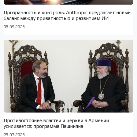
Прозрачность и контроль: Anthropic предлагает новый
баланс между приватностью и развитием ИИ
05.09.2025
Противостояние властей и церкви в Армении
усиливается: программа Пашиняна
25.07.2025