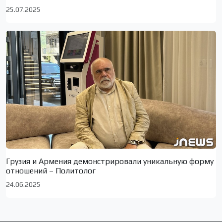
25.07.2025
Грузия и Армения демонстрировали уникальную форму
отношений – Политолог
24.06.2025