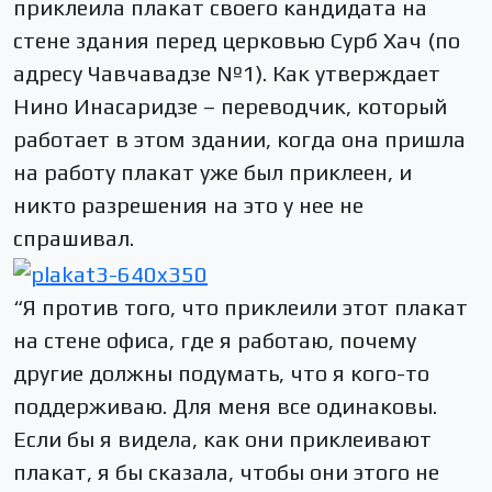
приклеила плакат своего кандидата на
стене здания перед церковью Сурб Хач (по
адресу Чавчавадзе №1). Как утверждает
Нино Инасаридзе – переводчик, который
работает в этом здании, когда она пришла
на работу плакат уже был приклеен, и
никто разрешения на это у нее не
спрашивал.
“Я против того, что приклеили этот плакат
на стене офиса, где я работаю, почему
другие должны подумать, что я кого-то
поддерживаю. Для меня все одинаковы.
Если бы я видела, как они приклеивают
плакат, я бы сказала, чтобы они этого не