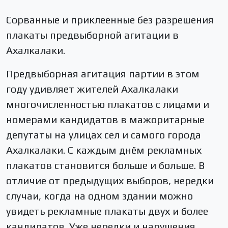
Сорванные и приклеенные без разрешения
плакаты предвыборной агитации в
Ахалкалаки.
Предвыборная агитация партии в этом
году удивляет жителей Ахалкалаки
многочисленностью плакатов с лицами и
номерами кандидатов в мажоритарные
депутаты на улицах сел и самого города
Ахалкалаки. С каждым днём рекламных
плакатов становится больше и больше. В
отличие от предыдущих выборов, нередки
случаи, когда на одном здании можно
увидеть рекламные плакаты двух и более
кандидатов. Уже нередки и нарушения,