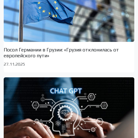
Посол Германии в Грузии: «Грузия отклонилась от
европейского пути»
27.11.2025