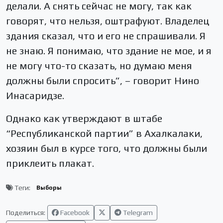
делали. А снять сейчас не могу, так как
говорят, что нельзя, оштрафуют. Владелец
здания сказал, что и его не спрашивали. Я
не знаю. Я понимаю, что здание не мое, и я
не могу что-то сказать, но думаю меня
должны были спросить”, – говорит Нино
Инасаридзе.
Однако как утверждают в штабе
“Республиканской партии” в Ахалкалаки,
хозяин был в курсе того, что должны были
приклеить плакат.
Теги:
Выборы
Поделиться:
Facebook
Telegram