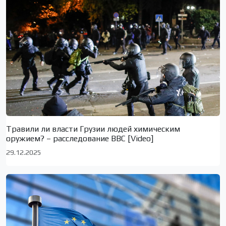
Травили ли власти Грузии людей химическим
оружием? – расследование BBC [Video]
29.12.2025