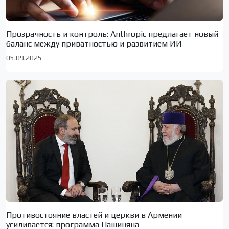
Прозрачность и контроль: Anthropic предлагает новый
баланс между приватностью и развитием ИИ
05.09.2025
Противостояние властей и церкви в Армении
усиливается: программа Пашиняна