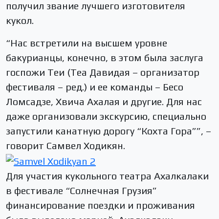
получил звание лучшего изготовителя
кукол.
“Нас встретили на высшем уровне
бакурианцы, конечно, в этом была заслуга
госпожи Теи (Теа Давидая – организатор
фестиваля – ред.) и ее команды – Бесо
Ломсадзе, Хвича Ахалая и другие. Для нас
даже организовали экскурсию, специально
запустили канатную дорогу “Кохта Гора””, –
говорит Самвел Ходикян.
Для участия кукольного театра Ахалкалаки
в фестивале “Солнечная Грузия”
финансирование поездки и проживания