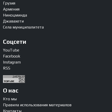
Грузия
Армения
Ниноцминда
Джавахети
Села муниципалитета
Соцсети
YouTube
Facebook
Instagram
RSS
О нас
Кто мы
Правила использования материалов
Контакты