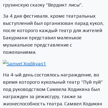
грузинскую сказку “Вердикт лисы”.
За 4 дня фестиваля, кроме театральных
выступлений был организован парад кукол,
после которого каждый театр для жителей
Бакуриани представил маленькое
музыкальное представление с
пожеланиями.
На 4-ый день состоялось награждение, во
время которого кукольный театр “Пуй пуй”
под руководством Самвела Ходикяна был
награжден за режиссуру, также за
жизнеспособность театра. Самвел Ходикян