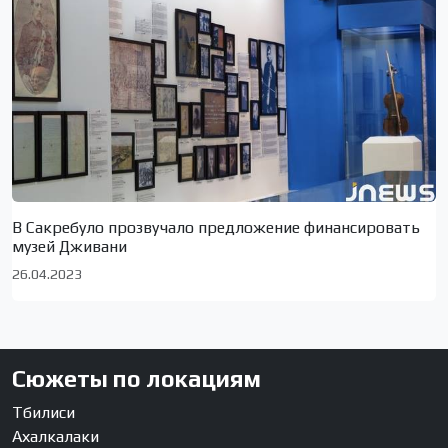
В Сакребуло прозвучало предложение финансировать
музей Дживани
26.04.2023
Сюжеты по локациям
Тбилиси
Ахалкалаки