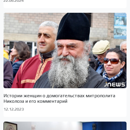
22.06.2024
Истории женщин о домогательствах митрополита
Николоза и его комментарий
12.12.2023