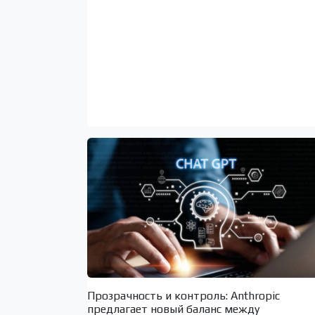
Прозрачность и контроль: Anthropic
предлагает новый баланс между