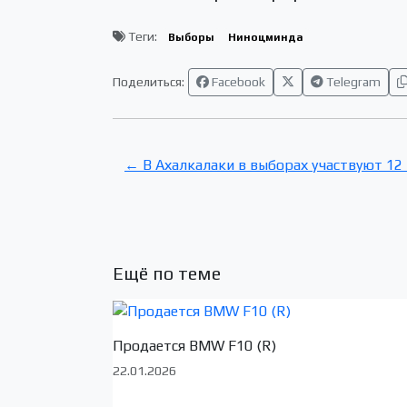
Теги:
Выборы
Ниноцминда
Поделиться:
Facebook
Telegram
← В Ахалкалаки в выборах участвуют 12
Ещё по теме
Продается BMW F10 (R)
22.01.2026