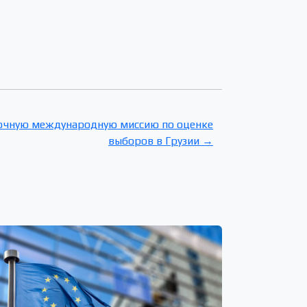
рочную международную миссию по оценке
выборов в Грузии →