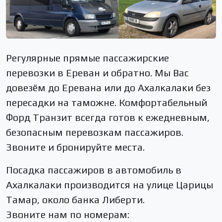
Регулярные прямые пассажирские
перевозки в Ереван и обратно. Мы Вас
довезём до Еревана или до Ахалкалаки без
пересадки на таможне. Комфортабельный
Форд Транзит всегда готов к ежедневным,
безопасным перевозкам пассажиров.
Звоните и бронируйте места.
Посадка пассажиров в автомобиль в
Ахалкалаки производится на улице Царицы
Тамар, около банка Либерти.
Звоните нам по номерам: