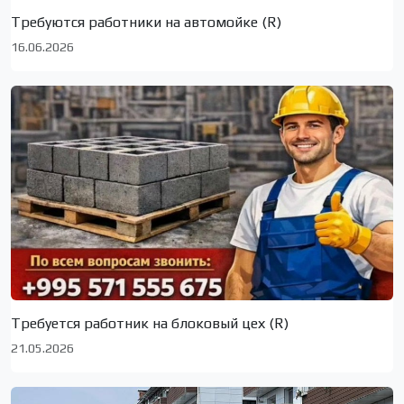
Требуются работники на автомойке (R)
16.06.2026
Требуется работник на блоковый цех (R)
21.05.2026