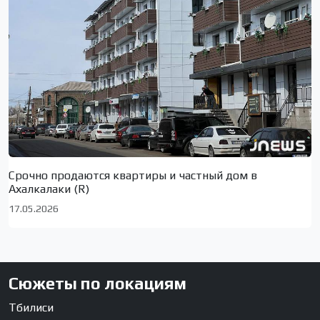
Срочно продаются квартиры и частный дом в
Ахалкалаки (R)
17.05.2026
Сюжеты по локациям
Тбилиси