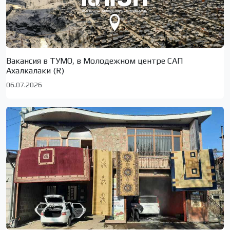
Вакансия в ТУМО, в Молодежном центре САП
Ахалкалаки (R)
06.07.2026