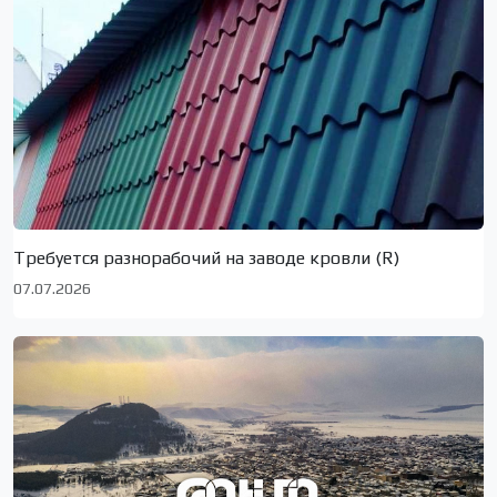
Требуется разнорабочий на заводе кровли (R)
07.07.2026