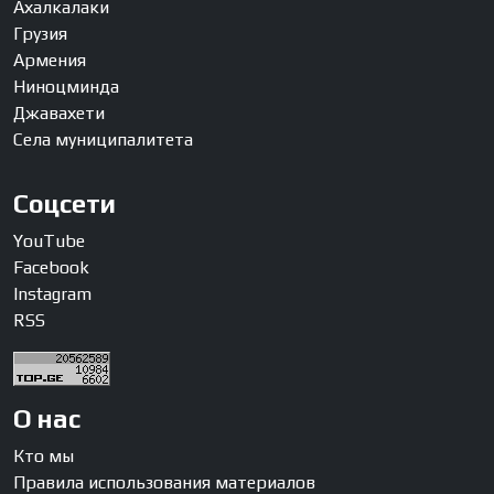
Ахалкалаки
Грузия
Армения
Ниноцминда
Джавахети
Села муниципалитета
Соцсети
YouTube
Facebook
Instagram
RSS
О нас
Кто мы
Правила использования материалов