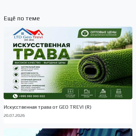
Ещё по теме
Искусственная трава от GEO TREVI (R)
20.07.2026