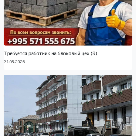
Требуется работник на блоковый цех (R)
21.05.2026