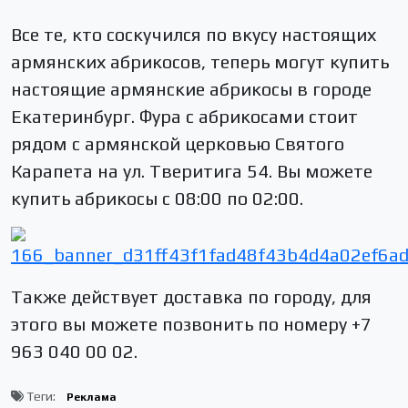
Все те, кто соскучился по вкусу настоящих
армянских абрикосов, теперь могут купить
настоящие армянские абрикосы в городе
Екатеринбург. Фура с абрикосами стоит
рядом с армянской церковью Святого
Карапета на ул. Тверитига 54. Вы можете
купить абрикосы с 08:00 по 02:00.
Также действует доставка по городу, для
этого вы можете позвонить по номеру +7
963 040 00 02.
Теги:
Реклама