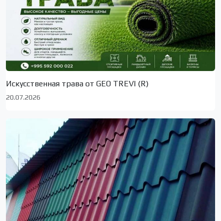
Искусственная трава от GEO TREVI (R)
20.07.2026