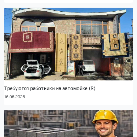
Требуются работники на автомойке (R)
16.06.2026