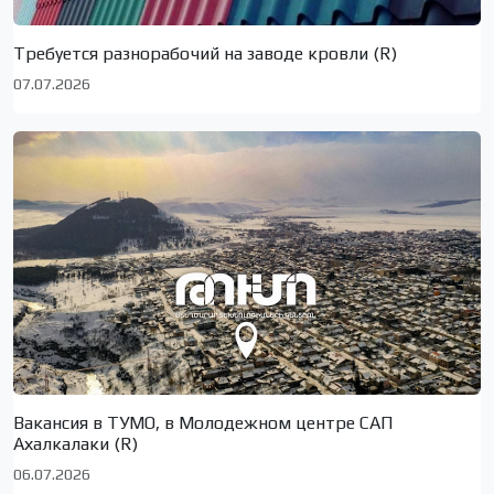
Требуется разнорабочий на заводе кровли (R)
07.07.2026
Вакансия в ТУМО, в Молодежном центре САП
Ахалкалаки (R)
06.07.2026