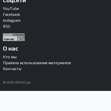
Соцсети
YouTube
Facebook
Instagram
RSS
О нас
Кто мы
Правила использования материалов
Контакты
© 2026 JNEWS.ge