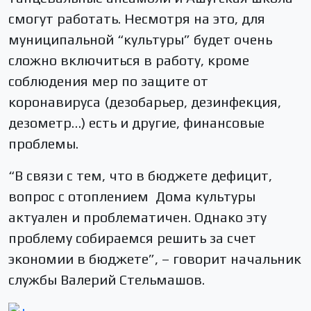
смогут работать. Несмотря на это, для
муниципальной “культуры” будет очень
сложно включиться в работу, кроме
соблюдения мер по защите от
коронавируса (дезобарьер, дезинфекция,
дезометр…) есть и другие, финансовые
проблемы.
“В связи с тем, что в бюджете дефицит,
вопрос с отоплением Дома культуры
актуален и проблематичен. Однако эту
проблему собираемся решить за счет
экономии в бюджете”, – говорит начальник
службы Валерий Стельмашов.