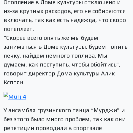
Отопление в Доме культуры отключено и
из-за крупных расходов, его не собираются
включать, так как есть надежда, что скоро
потеплеет.
“Скорее всего опять же мы будем
заниматься в Доме культуры, будем топить
печку, найдем немного топлива. Мы
думаем, как поступить, чтобы обойтись”,-
говорит директор Дома культуры Алик
Кспоян.
У ансамбля грузинского танца “Мурджи” и
без этого было много проблем, так как они
репетиции проводили в спортзале