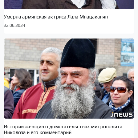
Умерла армянская актриса Лала Мнацаканян
22.06.2024
Истории женщин о домогательствах митрополита
Николоза и его комментарий