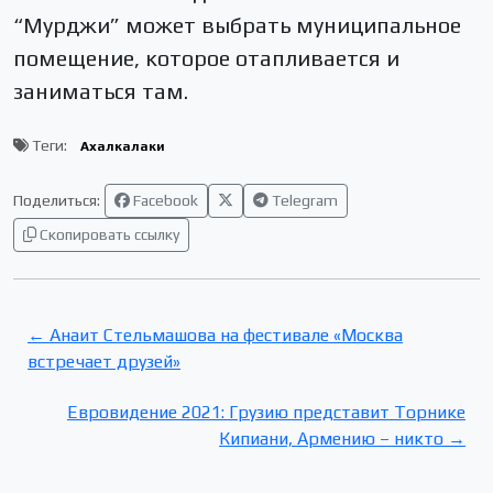
“Мурджи” может выбрать муниципальное
помещение, которое отапливается и
заниматься там.
Теги:
Ахалкалаки
Поделиться:
Facebook
Telegram
Скопировать ссылку
← Анаит Стельмашова на фестивале «Москва
встречает друзей»
Евровидение 2021: Грузию представит Торнике
Кипиани, Армению – никто →