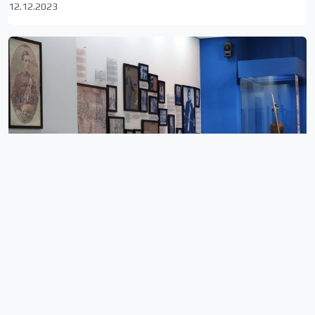
12.12.2023
В Сакребуло прозвучало предложение финансировать
музей Дживани
26.04.2023