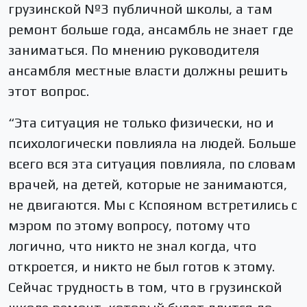
грузинской №3 публичной школы, а там
ремонт больше года, ансамбль не знает где
заниматься. По мнению руководителя
ансамбля местные власти должны решить
этот вопрос.
“Эта ситуация не только физически, но и
психологически повлияла на людей. Больше
всего вся эта ситуация повлияла, по словам
врачей, на детей, которые не занимаются,
не двигаются. Мы с Кспояном встретились с
мэром по этому вопросу, потому что
логично, что никто не знал когда, что
откроется, и никто не был готов к этому.
Сейчас трудность в том, что в грузинской