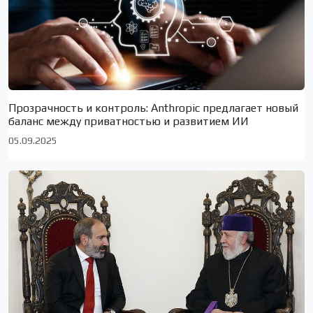
Прозрачность и контроль: Anthropic предлагает новый
баланс между приватностью и развитием ИИ
05.09.2025