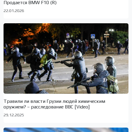
Продается BMW F10 (R)
22.01.2026
Травили ли власти Грузии людей химическим
оружием? – расследование BBC [Video]
29.12.2025