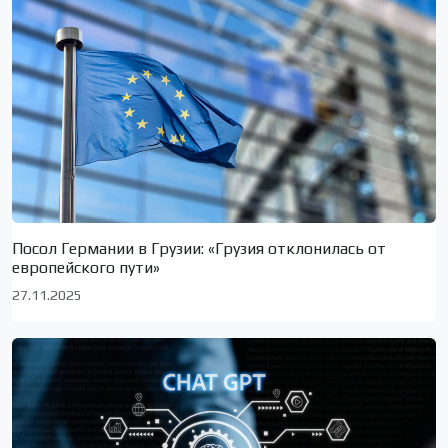
Посол Германии в Грузии: «Грузия отклонилась от
европейского пути»
27.11.2025