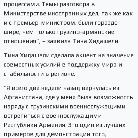
процессами. Темы разговора в
Министерстве иностранных дел, так же как
и с премьер-министром, были гораздо
шире, чем только грузино-армянские
отношения”, – заявила Тина Хидашели.
Тина Хидашели сделала акцент на значение
совместных усилий в поддержку мира и
стабильности в регионе.
“Я всего две недели назад вернулась из
Афганистана, где у меня была возможность
наряду с грузинскими военнослужащими
встретиться с военнослужащими
Республики Армения. Это один из лучших
примеров для демонстрации того,