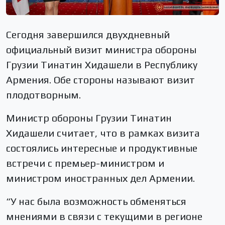
Сегодня завершился двухдневный
официальный визит министра обороны
Грузии Тинатин Хидашели в Республику
Армения. Обе стороны называют визит
плодотворным.
Министр обороны Грузии Тинатин
Хидашели считает, что в рамках визита
состоялись интересные и продуктивные
встречи с премьер-министром и
министром иностранных дел Армении.
“У нас была возможность обменяться
мнениями в связи с текущими в регионе