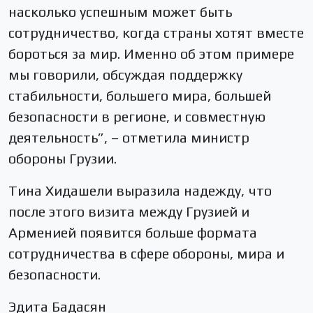
насколько успешным может быть
сотрудничество, когда страны хотят вместе
бороться за мир. Именно об этом примере
мы говорили, обсуждая поддержку
стабильности, большего мира, большей
безопасности в регионе, и совместную
деятельность”, – отметила министр
обороны Грузии.
Тина Хидашели выразила надежду, что
после этого визита между Грузией и
Арменией появится больше формата
сотрудничества в сфере обороны, мира и
безопасности.
Эдита Бадасян