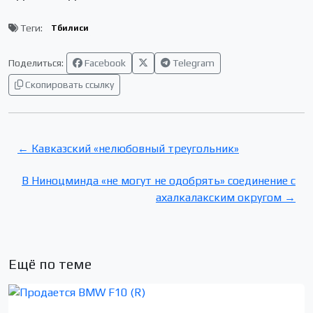
Теги:
Тбилиси
Поделиться:
Facebook
Telegram
Скопировать ссылку
← Кавказский «нелюбовный треугольник»
В Ниноцминда «не могут не одобрять» соединение с
ахалкалакским округом →
Ещё по теме