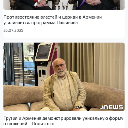
Противостояние властей и церкви в Армении
усиливается: программа Пашиняна
25.07.2025
Грузия и Армения демонстрировали уникальную форму
отношений – Политолог