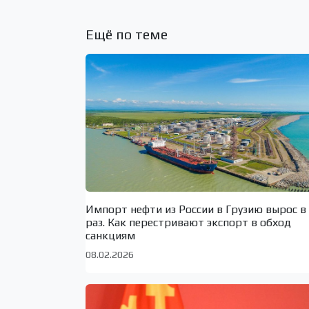
Ещё по теме
Импорт нефти из России в Грузию вырос в
раз. Как перестривают экспорт в обход
санкциям
08.02.2026