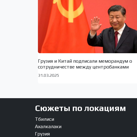
Грузия и Китай подписали меморандум о
сотрудничестве между центробанками
31.03.2025
Сюжеты по локациям
Тбилиси
Ахалкалаки
Грузия