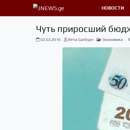
НОВОСТИ
Чуть приросший бюд
02.02.2016
Rima Garibyan
Экономика