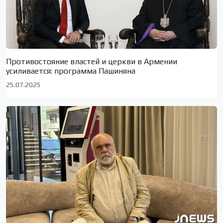
Противостояние властей и церкви в Армении
усиливается: программа Пашиняна
25.07.2025