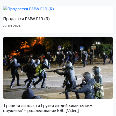
Продается BMW F10 (R)
22.01.2026
Травили ли власти Грузии людей химическим
оружием? – расследование BBC [Video]