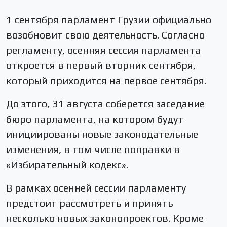
1 сентября парламент Грузии официально
возобновит свою деятельность. Согласно
регламенту, осенняя сессия парламента
откроется в первый вторник сентября,
который приходится на первое сентября.
До этого, 31 августа соберется заседание
бюро парламента, на котором будут
инициированы новые законодательные
изменения, в том числе поправки в
«Избирательный кодекс».
В рамках осенней сессии парламенту
предстоит рассмотреть и принять
несколько новых законопроектов. Кроме