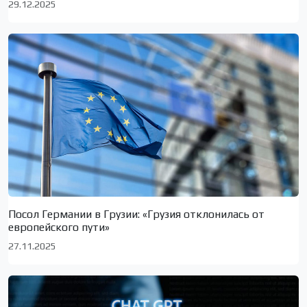
29.12.2025
Посол Германии в Грузии: «Грузия отклонилась от
европейского пути»
27.11.2025