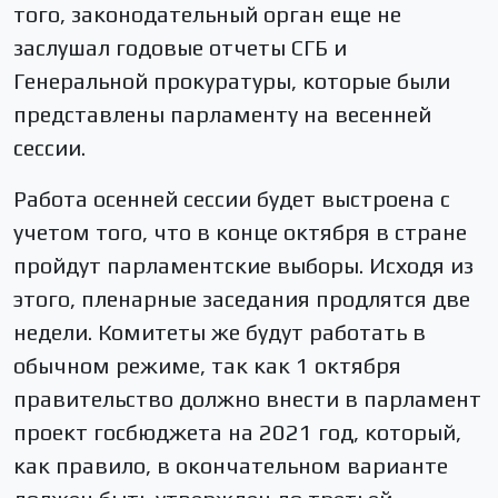
того, законодательный орган еще не
заслушал годовые отчеты СГБ и
Генеральной прокуратуры, которые были
представлены парламенту на весенней
сессии.
Работа осенней сессии будет выстроена с
учетом того, что в конце октября в стране
пройдут парламентские выборы. Исходя из
этого, пленарные заседания продлятся две
недели. Комитеты же будут работать в
обычном режиме, так как 1 октября
правительство должно внести в парламент
проект госбюджета на 2021 год, который,
как правило, в окончательном варианте