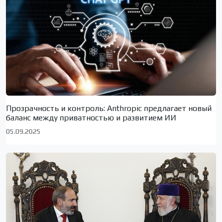
Прозрачность и контроль: Anthropic предлагает новый
баланс между приватностью и развитием ИИ
05.09.2025