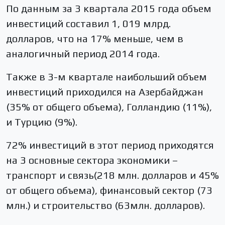
По данным за 3 квартала 2015 года объем
инвестиций составил 1, 019 млрд.
долларов, что на 17% меньше, чем в
аналогичный период 2014 года.
Также в 3-м квартале наибольший объем
инвестиций приходился на Азербайджан
(35% от общего объема), Голландию (11%),
и Турцию (9%).
72% инвестиций в этот период приходятся
на 3 основные сектора экономики –
транспорт и связь(218 млн. долларов и 45%
от общего объема), финансовый сектор (73
млн.) и строительство (63млн. долларов).