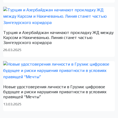
Турция и Азербайджан начинают прокладку ЖД между
Карсом и Нахичеванью. Линия станет частью
Зангезурского коридора
26.03.2025
Новые удостоверения личности в Грузии: цифровое
будущее и риски нарушения приватности в условиях
правящей “Мечты”
13.03.2025