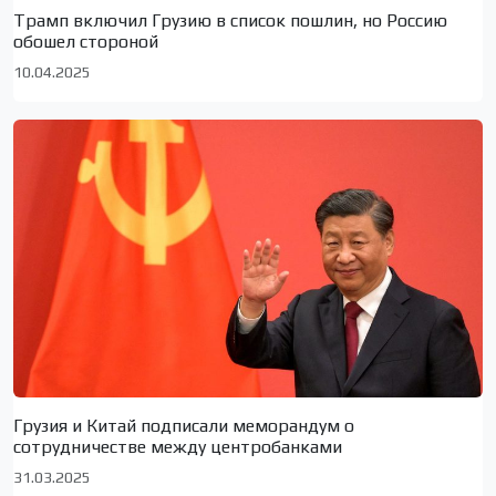
Трамп включил Грузию в список пошлин, но Россию
обошел стороной
10.04.2025
Грузия и Китай подписали меморандум о
сотрудничестве между центробанками
31.03.2025