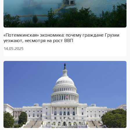
«Потемкинская» экономика: почему граждане Грузии
уезжают, несмотря на рост ВВП
14.05.2025