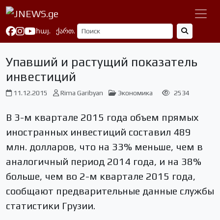
հայ.
ქართ.
Упавший и растущий показатель
инвестиций
11.12.2015
Rima Garibyan
Экономика
2534
В 3-м квартале 2015 года объем прямых
иностранных инвестиций составил 489
млн. долларов, что на 33% меньше, чем в
аналогичный период 2014 года, и на 38%
больше, чем во 2-м квартале 2015 года,
сообщают предварительные данные службы
статистики Грузии.