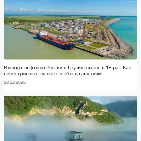
Импорт нефти из России в Грузию вырос в 16 раз. Как
перестривают экспорт в обход санкциям
08.02.2026