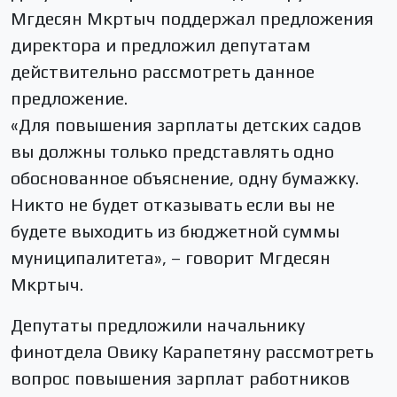
Мгдесян Мкртыч поддержал предложения
директора и предложил депутатам
действительно рассмотреть данное
предложение.
«Для повышения зарплаты детских садов
вы должны только представлять одно
обоснованное объяснение, одну бумажку.
Никто не будет отказывать если вы не
будете выходить из бюджетной суммы
муниципалитета», – говорит Мгдесян
Мкртыч.
Депутаты предложили начальнику
финотдела Овику Карапетяну рассмотреть
вопрос повышения зарплат работников