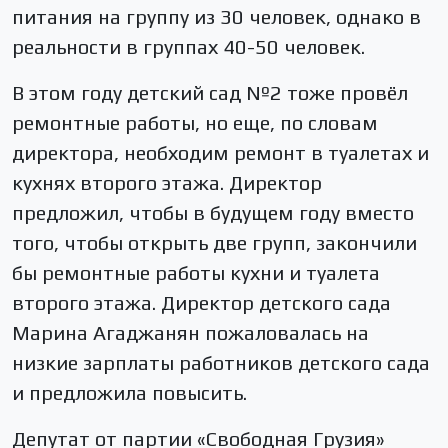
питания на группу из 30 человек, однако в
реальности в группах 40-50 человек.
В этом году детский сад №2 тоже провёл
ремонтные работы, но еще, по словам
директора, необходим ремонт в туалетах и
кухнях второго этажа. Директор
предложил, чтобы в будущем году вместо
того, чтобы открыть две групп, закончили
бы ремонтные работы кухни и туалета
второго этажа. Директор детского сада
Марина Агаджанян пожаловалась на
низкие зарплаты работников детского сада
и предложила повысить.
Депутат от партии «Свободная Грузия»