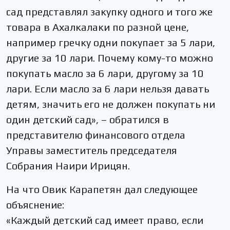
сад представлял закупку одного и того же
товара в Ахалкалаки по разной цене,
например гречку одни покупает за 5 лари,
другие за 10 лари. Почему кому-то можно
покупать масло за 6 лари, другому за 10
лари. Если масло за 6 лари нельзя давать
детям, значить его не должен покупать ни
один детский сад», – обратился в
представителю финансового отдела
Управы заместитель председателя
Собрания Наири Ирицян.
На что Овик Карапетян дал следующее
объяснение:
«Каждый детский сад имеет право, если