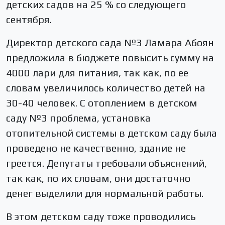
детских садов на 25 % со следующего
сентября.
Директор детского сада №3 Ламара Абоян
предложила в бюджете повысить сумму на
4000 лари для питания, так как, по ее
словам увеличилось количество детей на
30-40 человек. С отоплением в детском
саду №3 проблема, установка
отопительной системы в детском саду была
проведено не качественно, здание не
греется. Депутаты требовали объяснений,
так как, по их словам, они достаточно
денег выделили для нормальной работы.
В этом детском саду тоже проводились