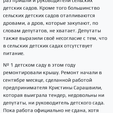
раз пришли и руководители сельских
детских садов. Кроме того большинство
сельских детских садов отапливаются
дровами, а дров, которые закупают, по
словам депутатов, не хватает. Депутаты
также выразили своё несогласие с тем, что
в сельских детских садах отсутствует
питание.
№ 1 детском саду в этом году
ремонтировали крышу. Ремонт начали в
сентябре месяце, сделанной работой
предпринимателя Кристины Сарашвили,
которая выиграла тендер, недовольны ни
депутаты, ни руководитель детского сада.
Пока работа официально не сдана, хотя