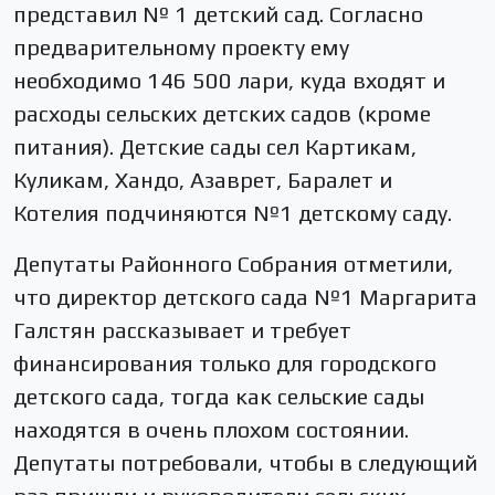
представил № 1 детский сад. Согласно
предварительному проекту ему
необходимо 146 500 лари, куда входят и
расходы сельских детских садов (кроме
питания). Детские сады сел Картикам,
Куликам, Хандо, Азаврет, Баралет и
Котелия подчиняются №1 детскому саду.
Депутаты Районного Собрания отметили,
что директор детского сада №1 Маргарита
Галстян рассказывает и требует
финансирования только для городского
детского сада, тогда как сельские сады
находятся в очень плохом состоянии.
Депутаты потребовали, чтобы в следующий