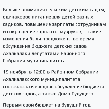
Больше внимания сельским детским садам,
одинаковое питание для детей разных
садиков, повышение зарплаты сотрудникам
и сокращение зарплаты музруков, – такие
изменения были предложены во время
обсуждения бюджета детских садов
Ахалкалаки депутатами Районного
Собрания муниципалитета.
19 ноября, в 12:00 в Районном Собрании
Ахалкалакского муниципалитета
состоялось очередное обсуждение бюджета
детских садов, а также Дома Будущего.
Первым свой бюджет на будущий год