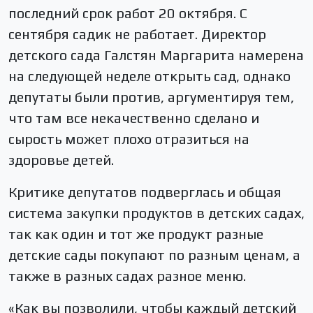
последний срок работ 20 октября. С
сентября садик не работает. Директор
детского сада Галстян Маргарита намерена
на следующей неделе открыть сад, однако
депутаты были против, аргументируя тем,
что там все некачественно сделано и
сырость может плохо отразиться на
здоровье детей.
Критике депутатов подверглась и общая
система закупки продуктов в детских садах,
так как один и тот же продукт разные
детские сады покупают по разным ценам, а
также в разных садах разное меню.
«Как вы позволили, чтобы каждый детский