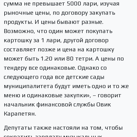
сумма не превышает 5000 лари, изучая
рыночные цены, по договору закупать
продукты. И цены бывают разные.
Возможно, что один может покупать
картошку за 1 лари, другой договор
составляет позже и цена на картошку
может быть 1.20 или 80 тетри. А цены по
тендеру все одинаковые. Однако со
следующего года все детские сады
муниципалитета будут иметь одно и то же
меню и одинаковые закупки», – говорит
начальник финансовой службы Овик
Карапетян.
Депутаты также настояли на том, чтобы
сократить зарплату музыкальных