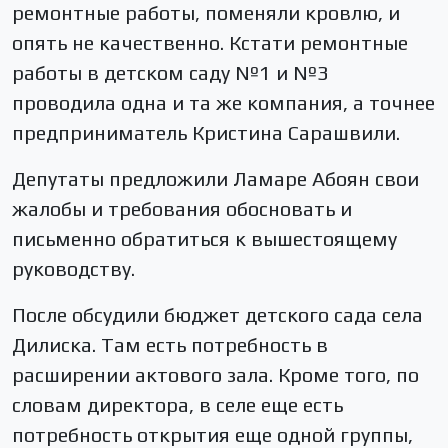
ремонтные работы, поменяли кровлю, и
опять не качественно. Кстати ремонтные
работы в детском саду №1 и №3
проводила одна и та же компания, а точнее
предприниматель Кристина Сарашвили.
Депутаты предложили Ламаре Абоян свои
жалобы и требования обосновать и
письменно обратиться к вышестоящему
руководству.
После обсудили бюджет детского сада села
Дилиска. Там есть потребность в
расширении актового зала. Кроме того, по
словам директора, в селе еще есть
потребность открытия еще одной группы,