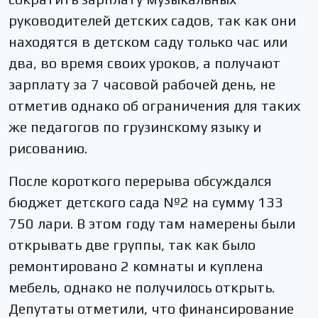
руководителей детских садов, так как они
находятся в детском саду только час или
два, во время своих уроков, а получают
зарплату за 7 часовой рабочей день, не
отметив однако об ограничения для таких
же педагогов по грузинскому языку и
рисованию.
После короткого перерыва обсуждался
бюджет детского сада №2 на сумму 133
750 лари. В этом году там намерены были
открывать две группы, так как было
ремонтировано 2 комнаты и куплена
мебель, однако не получилось открыть.
Депутаты отметили, что финансирование