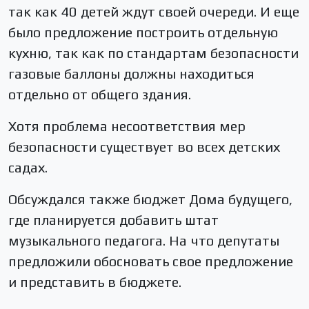
так как 40 детей ждут своей очереди. И еще
было предложение построить отдельную
кухню, так как по стандартам безопасности
газовые баллоны должны находиться
отдельно от общего здания.
Хотя проблема несоответствия мер
безопасности существует во всех детских
садах.
Обсуждался также бюджет Дома будущего,
где планируется добавить штат
музыкального педагога. На что депутаты
предложили обосновать свое предложение
и представить в бюджете.