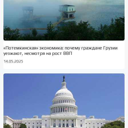
«Потемкинская» экономика: почему граждане Грузии
уезжают, несмотря на рост ВВП
14.05.2025