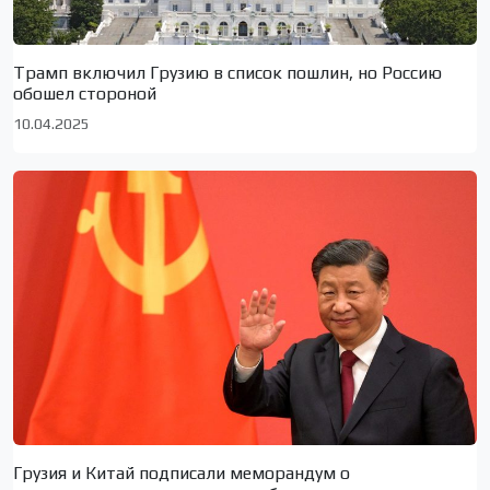
Трамп включил Грузию в список пошлин, но Россию
обошел стороной
10.04.2025
Грузия и Китай подписали меморандум о