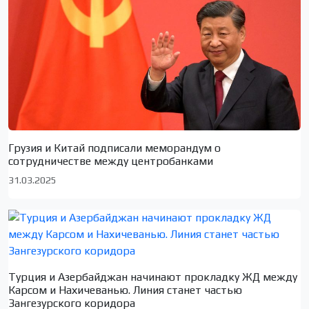
Грузия и Китай подписали меморандум о
сотрудничестве между центробанками
31.03.2025
Турция и Азербайджан начинают прокладку ЖД между
Карсом и Нахичеванью. Линия станет частью
Зангезурского коридора