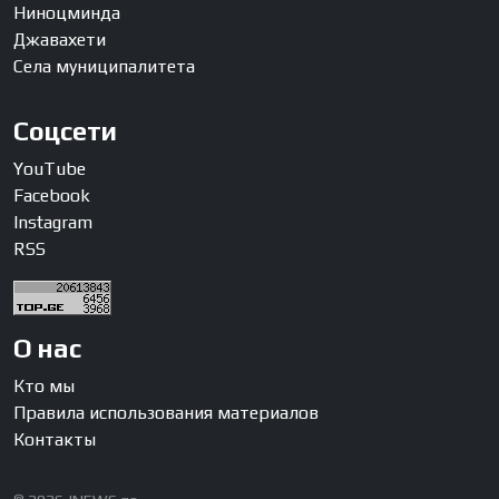
Ниноцминда
Джавахети
Села муниципалитета
Соцсети
YouTube
Facebook
Instagram
RSS
О нас
Кто мы
Правила использования материалов
Контакты