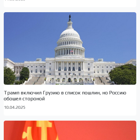
Трамп включил Грузию в список пошлин, но Россию
обошел стороной
10.04.2025