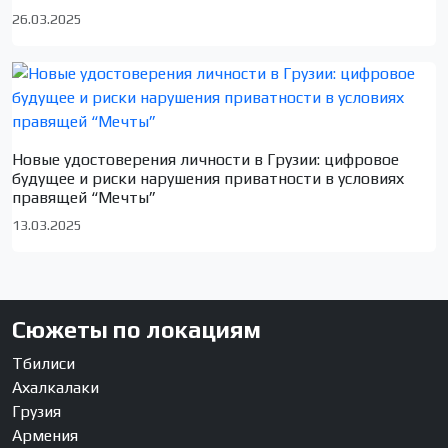
26.03.2025
Новые удостоверения личности в Грузии: цифровое
будущее и риски нарушения приватности в условиях
правящей “Мечты”
13.03.2025
Сюжеты по локациям
Тбилиси
Ахалкалаки
Грузия
Армения