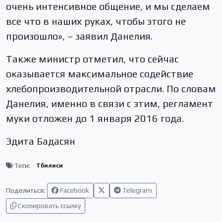
очень интенсивное общение, и мы сделаем
все что в наших руках, чтобы этого не
произошло», – заявил Данелия.
Также министр отметил, что сейчас
оказывается максимальное содействие
хлебопроизводительной отрасли. По словам
Данелия, именно в связи с этим, регламент
муки отложен до 1 января 2016 года.
Эдита Бадасян
Теги:
Тбилиси
Поделиться:
Facebook
Telegram
Скопировать ссылку