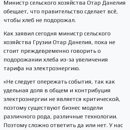
Министр сельского хозяйства Отар Данелия
обещает, что правительство сделает всё,
чтобы хлеб не подорожал.
Как заявил сегодня министр сельского
хозяйства Грузии Отар Данелия, пока не
стоит преждевременно говорить о
подорожании хлеба из-за увеличения
тарифа на электроэнергию.
«Не следует опережать события, так как
удельная доля в общем и контрибуция
электроэнергии не является критической,
поэтому существуют бизнес модели
различного рода, различные технологии.
Поэтому сложно ответить да или нет. У нас