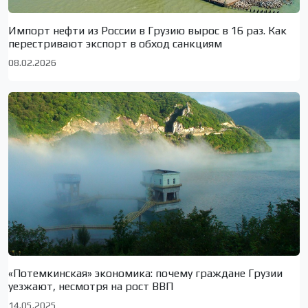
Импорт нефти из России в Грузию вырос в 16 раз. Как
перестривают экспорт в обход санкциям
08.02.2026
«Потемкинская» экономика: почему граждане Грузии
уезжают, несмотря на рост ВВП
14.05.2025