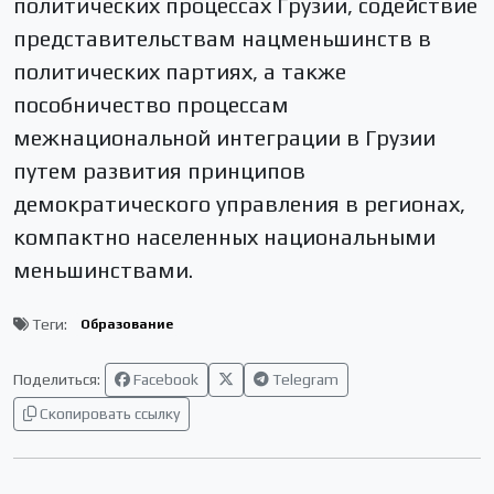
политических процессах Грузии, содействие
представительствам нацменьшинств в
политических партиях, а также
пособничество процессам
межнациональной интеграции в Грузии
путем развития принципов
демократического управления в регионах,
компактно населенных национальными
меньшинствами.
Теги:
Образование
Поделиться:
Facebook
Telegram
Скопировать ссылку