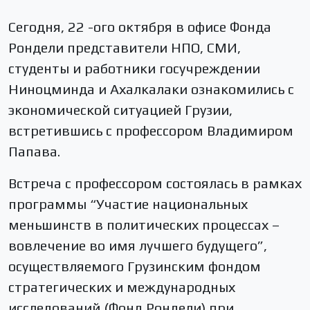
Сегодня, 22 -ого октября в офисе Фонда
Рондели представители НПО, СМИ,
студенты и работники госучреждении
Ниноцминда и Ахалкалаки ознакомились c
экономической ситуацией Грузии,
встретившись с профессором Владимиром
Папава.
Встреча с профессором состоялась в рамках
программы “Участие национальных
меньшинств в политических процессах –
вовлечение во имя лучшего будущего”,
осуществляемого Грузинским фондом
стратегических и международных
исследований (Фонд Рондели) при