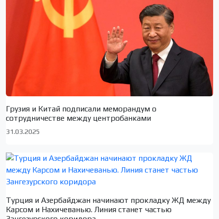
Грузия и Китай подписали меморандум о
сотрудничестве между центробанками
31.03.2025
Турция и Азербайджан начинают прокладку ЖД между
Карсом и Нахичеванью. Линия станет частью
Зангезурского коридора