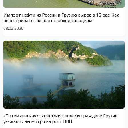
Импорт нефти из России в Грузию вырос в 16 раз. Как
перестривают экспорт в обход санкциям
08.02.2026
«Потемкинская» экономика: почему граждане Грузии
уезжают, несмотря на рост ВВП