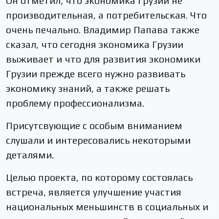
Он отметил, что экономика Грузии не
производительная, а потребительская. Что
очень печально. Владимир Папава также
сказал, что сегодня экономика Грузии
выживает и что для развития экономики
Грузии прежде всего нужно развивать
экономику знаний, а также решать
проблему профессионализма.
Присутсвующие с особым вниманием
слушали и интересовались некоторыми
деталями.
Целью проекта, по которому состоялась
встреча, является улучшение участия
национальных меньшинств в социальных и