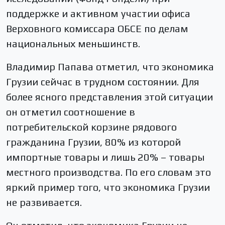
поддержке и активном участии офиса
Верховного комиссара ОБСЕ по делам
национальных меньшинств.
Владимир Папава отметил, что экономика
Грузии сейчас в трудном состоянии. Для
более ясного представления этой ситуации
он отметил соотношение в
потребительской корзине рядового
гражданина Грузии, 80% из которой
импортные товары и лишь 20% – товары
местного производства. По его словам это
яркий пример того, что экономика Грузии
не развивается.