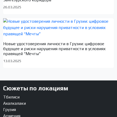
26.03.2025
Новые удостоверения личности в Грузии: цифровое
будущее и риски нарушения приватности в условиях
правящей “Мечты”
13.03.2025
Сюжеты по локациям
Тбилиси
Ахалкалаки
Грузия
Армения