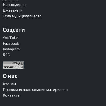
Ниноцминда
Джавахети
Села муниципалитета
Соцсети
YouTube
Facebook
Instagram
RSS
О нас
Кто мы
Правила использования материалов
Контакты