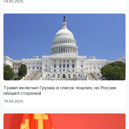
14.05.2025
Трамп включил Грузию в список пошлин, но Россию
обошел стороной
10.04.2025