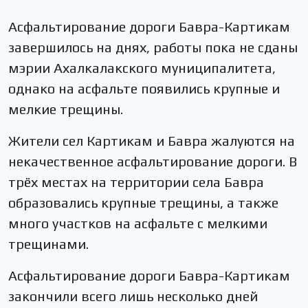
Асфальтирование дороги Бавра-Картикам
завершилось на днях, работы пока не сданы
мэрии Ахалкалакского муниципалитета,
однако на асфальте появились крупные и
мелкие трещины.
Жители сел Картикам и Бавра жалуются на
некачественное асфальтирование дороги. В
трёх местах на территории села Бавра
образовались крупные трещины, а также
много участков на асфальте с мелкими
трещинами.
Асфальтирование дороги Бавра-Картикам
закончили всего лишь несколько дней