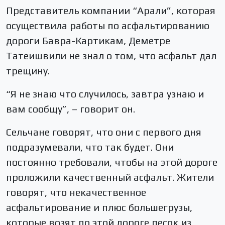
Представитель компании “Арали”, которая
осуществила работы по асфальтированию
дороги Бавра-Картикам, Деметре
Татеишвили не знал о том, что асфальт дал
трещину.
“Я не знаю что случилось, завтра узнаю и
вам сообщу”, – говорит он.
Сельчане говорят, что они с первого дня
подразумевали, что так будет. Они
постоянно требовали, чтобы на этой дороге
проложили качественный асфальт. Жители
говорят, что некачественное
асфальтирование и плюс большегрузы,
которые возят по этой дороге песок из