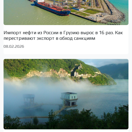
Импорт нефти из России в Грузию вырос в 16 раз. Как
перестривают экспорт в обход санкциям
08.02.2026