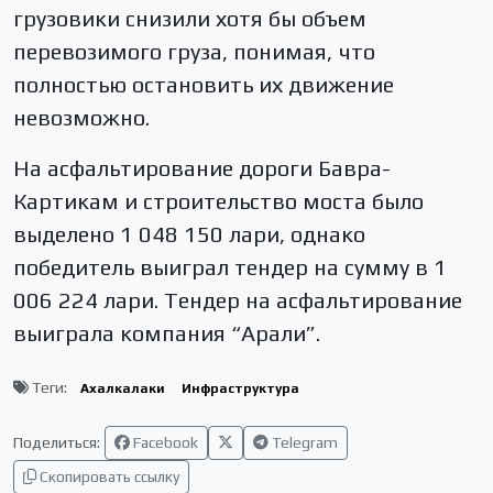
грузовики снизили хотя бы объем
перевозимого груза, понимая, что
полностью остановить их движение
невозможно.
На асфальтирование дороги Бавра-
Картикам и строительство моста было
выделено 1 048 150 лари, однако
победитель выиграл тендер на сумму в 1
006 224 лари. Тендер на асфальтирование
выиграла компания “Арали”.
Теги:
Ахалкалаки
Инфраструктура
Поделиться:
Facebook
Telegram
Скопировать ссылку