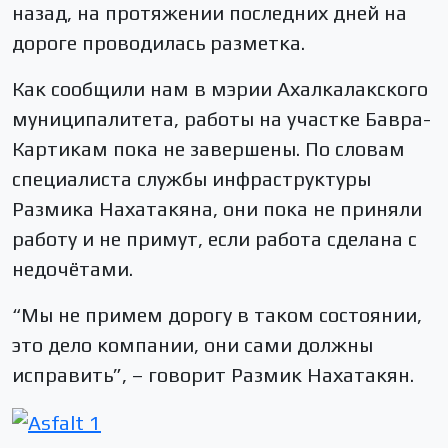
назад, на протяжении последних дней на
дороге проводилась разметка.
Как сообщили нам в мэрии Ахалкалакского
муниципалитета, работы на участке Бавра-
Картикам пока не завершены. По словам
специалиста службы инфраструктуры
Размика Нахатакяна, они пока не приняли
работу и не примут, если работа сделана с
недочётами.
“Мы не примем дорогу в таком состоянии,
это дело компании, они сами должны
исправить”, – говорит Размик Нахатакян.