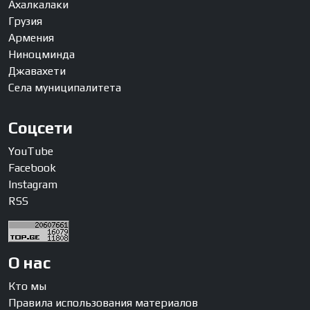
Ахалкалаки
Грузия
Армения
Ниноцминда
Джавахети
Села муниципалитета
Соцсети
YouTube
Facebook
Instagram
RSS
О нас
Кто мы
Правила использования материалов