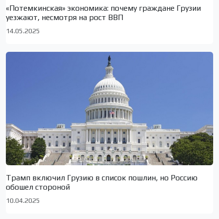
«Потемкинская» экономика: почему граждане Грузии
уезжают, несмотря на рост ВВП
14.05.2025
Трамп включил Грузию в список пошлин, но Россию
обошел стороной
10.04.2025