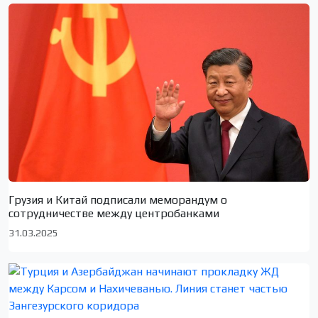
Грузия и Китай подписали меморандум о
сотрудничестве между центробанками
31.03.2025