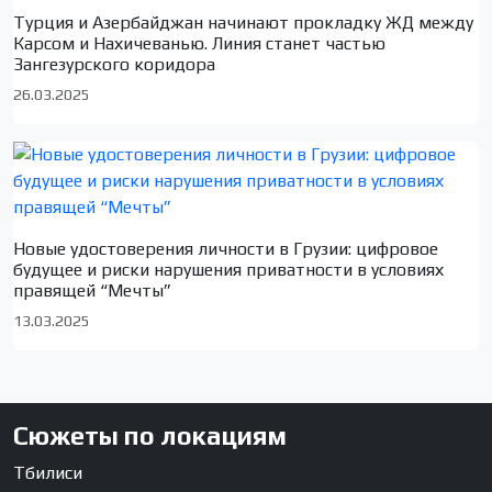
Турция и Азербайджан начинают прокладку ЖД между
Карсом и Нахичеванью. Линия станет частью
Зангезурского коридора
26.03.2025
Новые удостоверения личности в Грузии: цифровое
будущее и риски нарушения приватности в условиях
правящей “Мечты”
13.03.2025
Сюжеты по локациям
Тбилиси