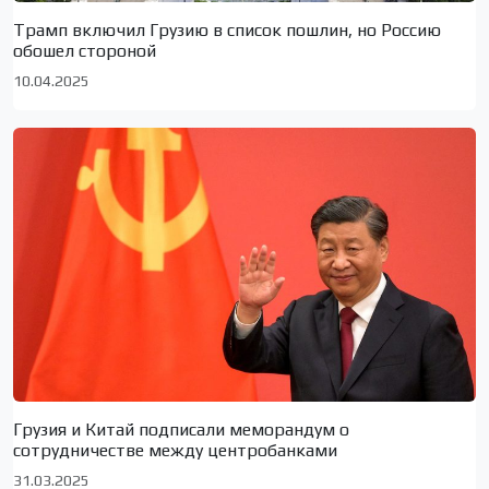
Трамп включил Грузию в список пошлин, но Россию
обошел стороной
10.04.2025
Грузия и Китай подписали меморандум о
сотрудничестве между центробанками
31.03.2025