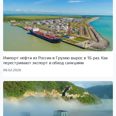
Импорт нефти из России в Грузию вырос в 16 раз. Как
перестривают экспорт в обход санкциям
08.02.2026