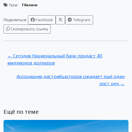
Теги:
Тбилиси
Поделиться:
Facebook
Telegram
Скопировать ссылку
← Сегодня Национальный банк продаст 40
миллионов долларов
Ассоциация дистрибьюторов ожидает ещё один
рост цен →
Ещё по теме