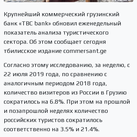
Крупнейший коммерческий грузинский
банк «ТBC bank» обновил еженедельный
показатель анализа туристического
сектора. Об этом сообщает сегодня
тбилисское издание commersant.ge
Согласно этому исследованию, за неделю, с
22 июля 2019 года, по сравнению с
аналогичным периодом 2018 года,
количество визитеров из России в Грузию
сократилось на 6.8%. При этом на прошлой
и позапрошлой неделях количество
российских туристов сократилось
соответственно на 3.5% и 21.4%.