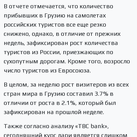
В отчете отмечается, что количество
прибывших в Грузию на самолетах
российских туристов все еще резко
снижено, однако, в отличие от прежних
недель, зафиксирован рост количества
туристов из России, приезжающих по
сухопутным дорогам. Кроме того, возросло
число туристов из Евросоюза.
В целом, за неделю рост визитеров из всех
стран мира в Грузию составил 3.7% в
отличии от роста в 2.1%, который был
зафиксирован на прошлой неделе.
Также согласно анализу «ТBC bank»,
сегодняшний курс лари является слишком