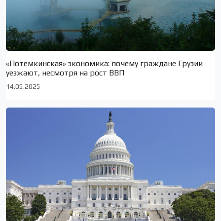
«Потемкинская» экономика: почему граждане Грузии
уезжают, несмотря на рост ВВП
14.05.2025