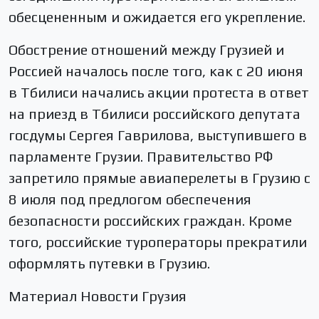
обесцененным и ожидается его укрепление.
Обострение отношений между Грузией и
Россией началось после того, как с 20 июня
в Тбилиси начались акции протеста в ответ
на приезд в Тбилиси российского депутата
госдумы Сергея Гаврилова, выступившего в
парламенте Грузии. Правительство РФ
запретило прямые авиаперелеты в Грузию с
8 июля под предлогом обеспечения
безопасности российских граждан. Кроме
того, российские туроператоры прекратили
оформлять путевки в Грузию.
Материал Новости Грузия