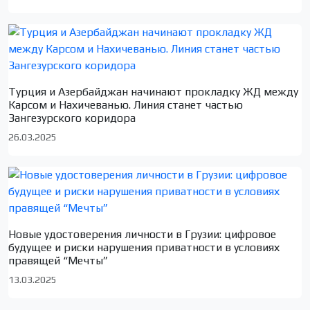
Турция и Азербайджан начинают прокладку ЖД между
Карсом и Нахичеванью. Линия станет частью
Зангезурского коридора
26.03.2025
Новые удостоверения личности в Грузии: цифровое
будущее и риски нарушения приватности в условиях
правящей “Мечты”
13.03.2025