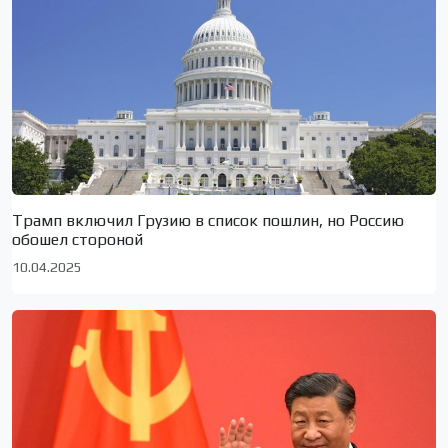
Трамп включил Грузию в список пошлин, но Россию
обошел стороной
10.04.2025