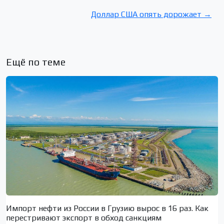
Доллар США опять дорожает →
Ещё по теме
Импорт нефти из России в Грузию вырос в 16 раз. Как
перестривают экспорт в обход санкциям