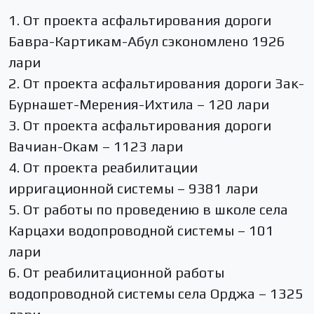
1. От проекта асфальтирования дороги
Бавра-Картикам-Абул сэкономлено 1926
лари
2. От проекта асфальтирования дороги Зак-
Бурнашет-Мерения-Ихтила – 120 лари
3. От проекта асфальтирования дороги
Вачиан-Окам – 1123 лари
4. От проекта реабилитации
ирригационной системы – 9381 лари
5. От работы по проведению в школе села
Карцахи водопроводной системы – 101
лари
6. От реабилитационной работы
водопроводной системы села Орджа – 1325