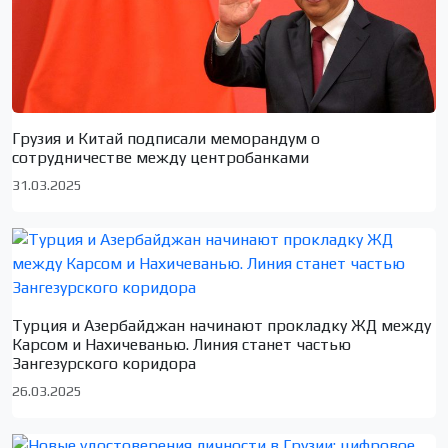
Грузия и Китай подписали меморандум о
сотрудничестве между центробанками
31.03.2025
Турция и Азербайджан начинают прокладку ЖД между
Карсом и Нахичеванью. Линия станет частью
Зангезурского коридора
26.03.2025