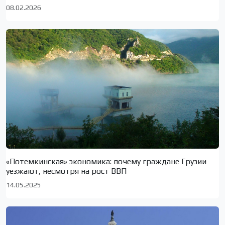
08.02.2026
«Потемкинская» экономика: почему граждане Грузии
уезжают, несмотря на рост ВВП
14.05.2025