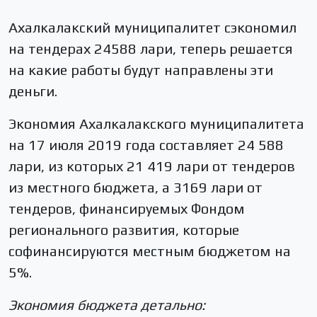
Ахалкалакский муниципалитет сэкономил
на тендерах 24588 лари, теперь решается
на какие работы будут направлены эти
деньги.
Экономия Ахалкалакского муниципалитета
на 17 июля 2019 года составляет 24 588
лари, из которых 21 419 лари от тендеров
из местного бюджета, а 3169 лари от
тендеров, финансируемых Фондом
регионального развития, которые
софинансируются местным бюджетом на
5%.
Экономия бюджета детально: