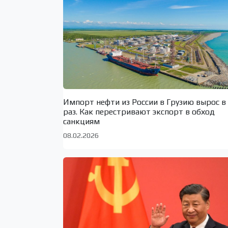
Импорт нефти из России в Грузию вырос в
раз. Как перестривают экспорт в обход
санкциям
08.02.2026