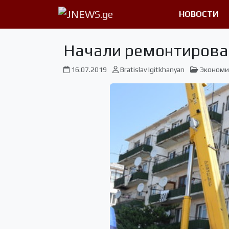
НОВОСТИ
Начали ремонтирова
16.07.2019
Bratislav Igitkhanyan
Экономи