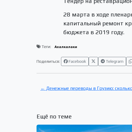
Тендер на реставрацио
28 марта в ходе пленар
капитальный ремонт кр
бюджета в 2019 году.
Теги:
Ахалкалаки
Поделиться:
Facebook
Telegram
← Денежные переводы в Грузию: сколько
Ещё по теме