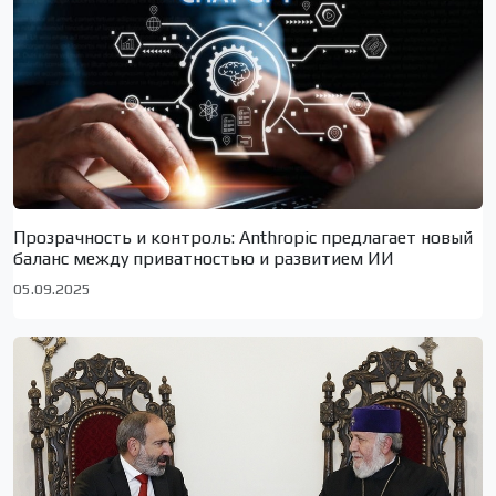
Прозрачность и контроль: Anthropic предлагает новый
баланс между приватностью и развитием ИИ
05.09.2025