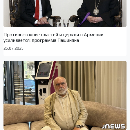
Противостояние властей и церкви в Армении
усиливается: программа Пашиняна
25.07.2025