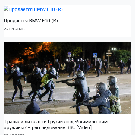
Продается BMW F10 (R)
22.01.2026
Травили ли власти Грузии людей химическим
оружием? – расследование BBC [Video]