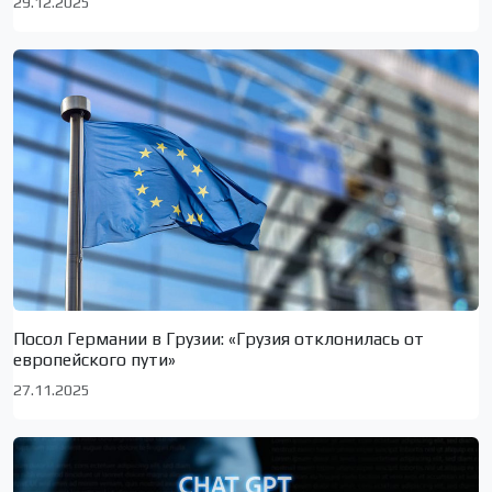
29.12.2025
Посол Германии в Грузии: «Грузия отклонилась от
европейского пути»
27.11.2025