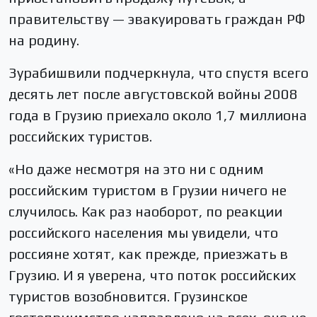
правительству — эвакуировать граждан РФ
на родину.
Зурабишвили подчеркнула, что спустя всего
десять лет после августовской войны 2008
года в Грузию приехало около 1,7 миллиона
российских туристов.
«Но даже несмотря на это ни с одним
российским туристом в Грузии ничего не
случилось. Как раз наоборот, по реакции
российского населения мы увидели, что
россияне хотят, как прежде, приезжать в
Грузию. И я уверена, что поток российских
туристов возобновится. Грузинское