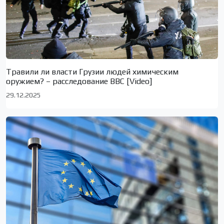
Травили ли власти Грузии людей химическим
оружием? – расследование BBC [Video]
29.12.2025