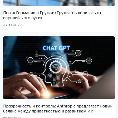
Посол Германии в Грузии: «Грузия отклонилась от
европейского пути»
27.11.2025
Прозрачность и контроль: Anthropic предлагает новый
баланс между приватностью и развитием ИИ