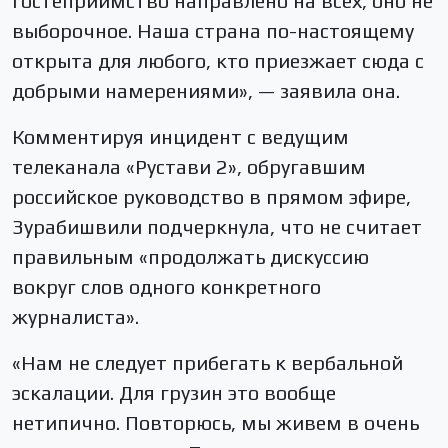
гостеприимство направлено на всех, оно не
выборочное. Наша страна по-настоящему
открыта для любого, кто приезжает сюда с
добрыми намерениями», — заявила она.
Комментируя инцидент с ведущим
телеканала «Рустави 2», обругавшим
российское руководство в прямом эфире,
Зурабишвили подчеркнула, что не считает
правильным «продолжать дискуссию
вокруг слов одного конкретного
журналиста».
«Нам не следует прибегать к вербальной
эскалации. Для грузин это вообще
нетипично. Повторюсь, мы живем в очень