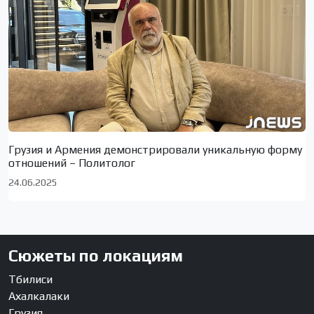
Грузия и Армения демонстрировали уникальную форму
отношений – Политолог
24.06.2025
Сюжеты по локациям
Тбилиси
Ахалкалаки
Грузия