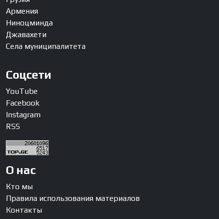
Армения
Ниноцминда
Джавахети
Села муниципалитета
Соцсети
YouTube
Facebook
Instagram
RSS
О нас
Кто мы
Правила использования материалов
Контакты