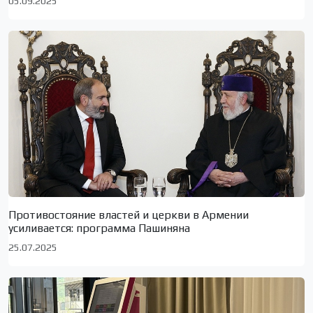
05.09.2025
Противостояние властей и церкви в Армении
усиливается: программа Пашиняна
25.07.2025